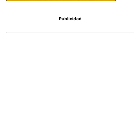
Publicidad