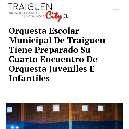
Orquesta Escolar
Municipal De Traiguen
Tiene Preparado Su
Cuarto Encuentro De
Orquesta Juveniles E
Infantiles