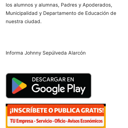
los alumnos y alumnas, Padres y Apoderados,
Municipalidad y Departamento de Educación de
nuestra ciudad.
Informa Johnny Sepúlveda Alarcón