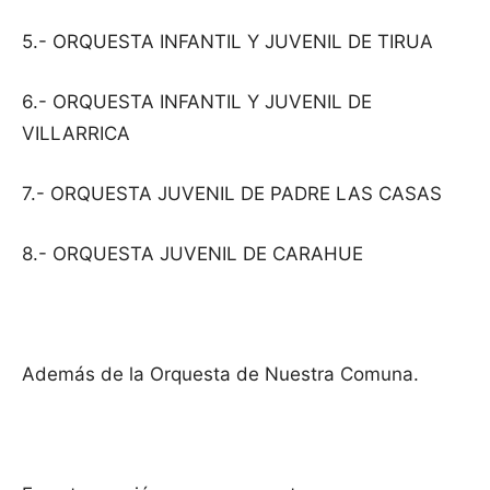
5.- ORQUESTA INFANTIL Y JUVENIL DE TIRUA
6.- ORQUESTA INFANTIL Y JUVENIL DE
VILLARRICA
7.- ORQUESTA JUVENIL DE PADRE LAS CASAS
8.- ORQUESTA JUVENIL DE CARAHUE
Además de la Orquesta de Nuestra Comuna.