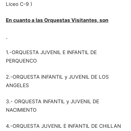
Liceo C-9 )
En cuanto a las Orquestas Visitantes, son
1.-ORQUESTA JUVENIL E INFANTIL DE
PERQUENCO
2.-ORQUESTA INFANTIL y JUVENIL DE LOS
ANGELES
3.- ORQUESTA INFANTIL y JUVENIL DE
NACIMIENTO
4.-ORQUESTA JUVENIL E INFANTIL DE CHILLAN