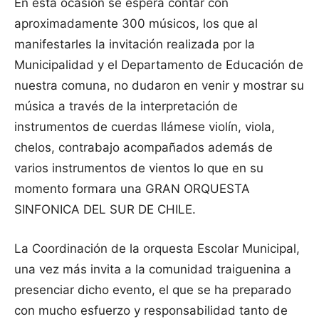
En esta ocasión se espera contar con
aproximadamente 300 músicos, los que al
manifestarles la invitación realizada por la
Municipalidad y el Departamento de Educación de
nuestra comuna, no dudaron en venir y mostrar su
música a través de la interpretación de
instrumentos de cuerdas llámese violín, viola,
chelos, contrabajo acompañados además de
varios instrumentos de vientos lo que en su
momento formara una GRAN ORQUESTA
SINFONICA DEL SUR DE CHILE.
La Coordinación de la orquesta Escolar Municipal,
una vez más invita a la comunidad traiguenina a
presenciar dicho evento, el que se ha preparado
con mucho esfuerzo y responsabilidad tanto de