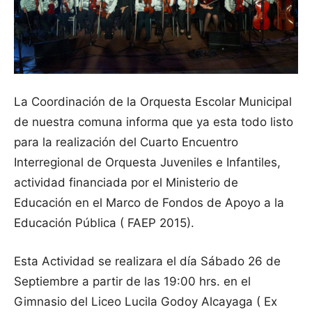
La Coordinación de la Orquesta Escolar Municipal
de nuestra comuna informa que ya esta todo listo
para la realización del Cuarto Encuentro
Interregional de Orquesta Juveniles e Infantiles,
actividad financiada por el Ministerio de
Educación en el Marco de Fondos de Apoyo a la
Educación Pública ( FAEP 2015).
Esta Actividad se realizara el día Sábado 26 de
Septiembre a partir de las 19:00 hrs. en el
Gimnasio del Liceo Lucila Godoy Alcayaga ( Ex