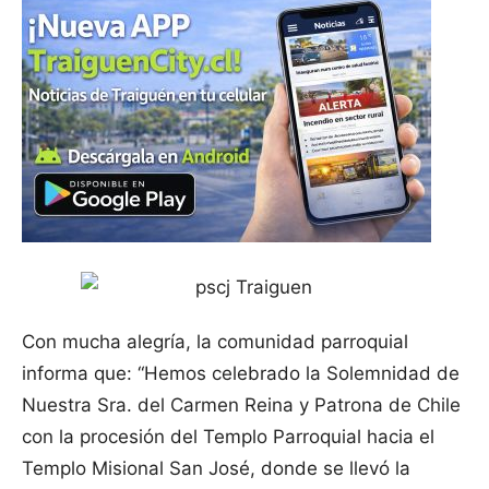
Con mucha alegría, la comunidad parroquial
informa que: “Hemos celebrado la Solemnidad de
Nuestra Sra. del Carmen Reina y Patrona de Chile
con la procesión del Templo Parroquial hacia el
Templo Misional San José, donde se llevó la