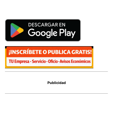
Publicidad