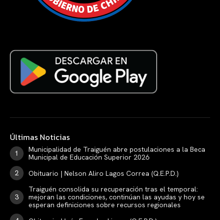
Últimas Noticias
Municipalidad de Traiguén abre postulaciones a la Beca
Municipal de Educación Superior 2026
Obituario | Nelson Aliro Lagos Correa (Q.E.P.D.)
Traiguén consolida su recuperación tras el temporal:
mejoran las condiciones, continúan las ayudas y hoy se
esperan definiciones sobre recursos regionales