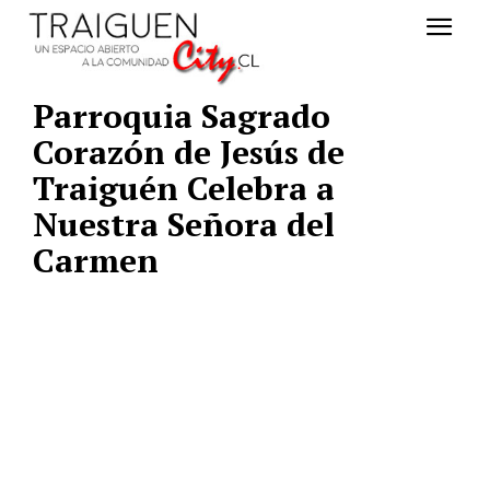
Parroquia Sagrado
Corazón de Jesús de
Traiguén Celebra a
Nuestra Señora del
Carmen