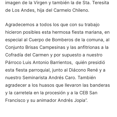
imagen de la Virgen y también la de Sta. Teresita
de Los Andes, hija del Carmelo Chileno.
Agradecemos a todos los que con su trabajo
hicieron posibles esta hermosa fiesta mariana, en
especial al Cuerpo de Bomberos de la comuna, al
Conjunto Brisas Campesinas y las anfitrionas a la
Cofradía del Carmen y por supuesto a nuestro
Párroco Luis Antonio Barrientos, quién presidió
esta fiesta parroquial, junto al Diácono René y a
nuestro Seminarista Andrés Caro. También
agradecer a los huasos que llevaron las banderas
y la carretela en la procesión y a la CEB San
Francisco y su animador Andrés Jopia”.