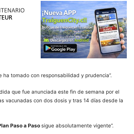
se ha tomado con responsabilidad y prudencia”.
dida que fue anunciada este fin de semana por el
as vacunadas con dos dosis y tras 14 días desde la
Plan Paso a Paso
sigue absolutamente vigente”.