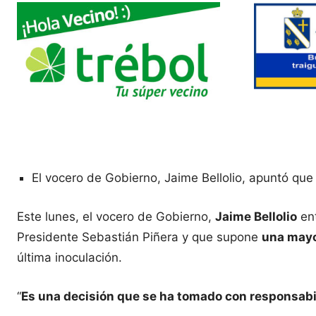
El vocero de Gobierno, Jaime Bellolio, apuntó qu
Este lunes, el vocero de Gobierno,
Jaime Bellolio
ent
Presidente Sebastián Piñera y que supone
una mayo
última inoculación.
“
Es una decisión que se ha tomado con responsabi