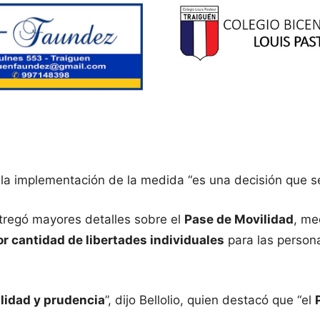
e la implementación de la medida “es una decisión que 
regó mayores detalles sobre el
Pase de Movilidad
, me
r cantidad de libertades individuales
para las person
lidad y prudencia
”, dijo Bellolio, quien destacó que “el