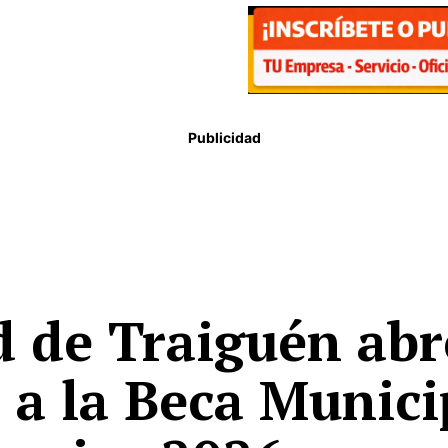
Publicidad