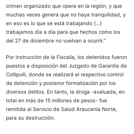
crimen organizado que opera en la región, y que
muchas veces genera que no haya tranquilidad, y
en eso es lo que se está trabajando (…)
trabajamos día a día para que hechos como los
del 27 de diciembre no vuelvan a ocurrir.”
Por instrucción de la Fiscalía, los detenidos fueron
puestos a disposición del Juzgado de Garantía de
Collipulli, donde se realizará el respectivo control
de detención y posterior formalización por los
diversos delitos. En tanto, la droga -avaluada, en
total en más de 15 millones de pesos- fue
remitida al Servicio de Salud Araucanía Norte,
para su destrucción.