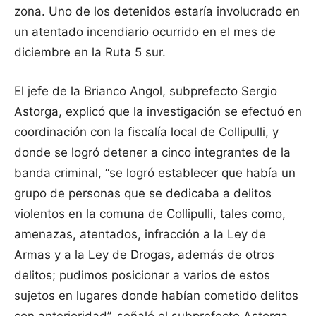
zona. Uno de los detenidos estaría involucrado en
un atentado incendiario ocurrido en el mes de
diciembre en la Ruta 5 sur.
El jefe de la Brianco Angol, subprefecto Sergio
Astorga, explicó que la investigación se efectuó en
coordinación con la fiscalía local de Collipulli, y
donde se logró detener a cinco integrantes de la
banda criminal, “se logró establecer que había un
grupo de personas que se dedicaba a delitos
violentos en la comuna de Collipulli, tales como,
amenazas, atentados, infracción a la Ley de
Armas y a la Ley de Drogas, además de otros
delitos; pudimos posicionar a varios de estos
sujetos en lugares donde habían cometido delitos