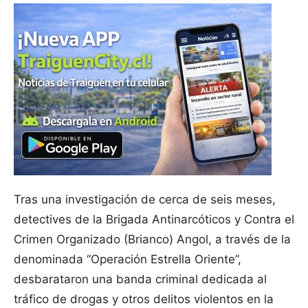
Tras una investigación de cerca de seis meses,
detectives de la Brigada Antinarcóticos y Contra el
Crimen Organizado (Brianco) Angol, a través de la
denominada “Operación Estrella Oriente”,
desbarataron una banda criminal dedicada al
tráfico de drogas y otros delitos violentos en la