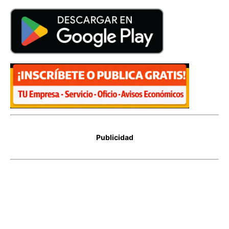
Publicidad