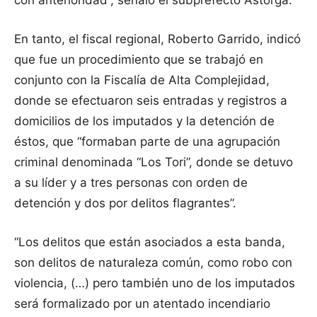
con anterioridad”, señaló el subprefecto Astorga.
En tanto, el fiscal regional, Roberto Garrido, indicó
que fue un procedimiento que se trabajó en
conjunto con la Fiscalía de Alta Complejidad,
donde se efectuaron seis entradas y registros a
domicilios de los imputados y la detención de
éstos, que “formaban parte de una agrupación
criminal denominada “Los Tori”, donde se detuvo
a su líder y a tres personas con orden de
detención y dos por delitos flagrantes”.
“Los delitos que están asociados a esta banda,
son delitos de naturaleza común, como robo con
violencia, (…) pero también uno de los imputados
será formalizado por un atentado incendiario