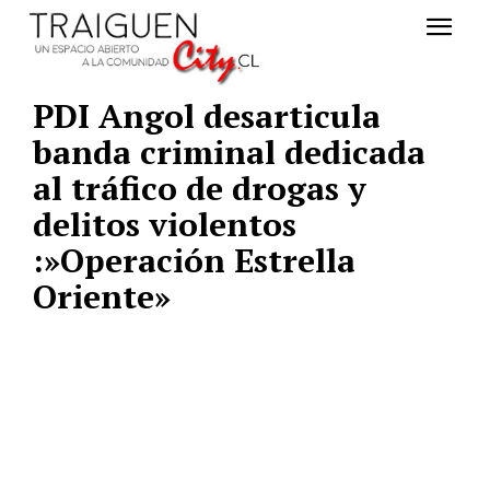
PDI Angol desarticula
banda criminal dedicada
al tráfico de drogas y
delitos violentos
:»Operación Estrella
Oriente»