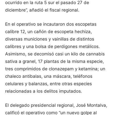
ocurrido en la ruta 5 sur el pasado 27 de
diciembre”, añadió el fiscal regional.
En el operativo se incautaron dos escopetas
calibre 12, un cañón de escopeta hechiza,
diversas municiones y vainillas de distintos
calibres y una bolsa de perdigones metálicos.
Asimismo, se decomisó casi un kilo de cannabis
sativa a granel, 17 plantas de la misma especie,
tres comprimidos de clonazepam y ketamina; un
chaleco antibalas, una máscara, teléfonos
celulares y balanzas, entre otras especies
relacionadas a los delitos imputados.
El delegado presidencial regional, José Montalva,
calificó el operativo como “un nuevo golpe al