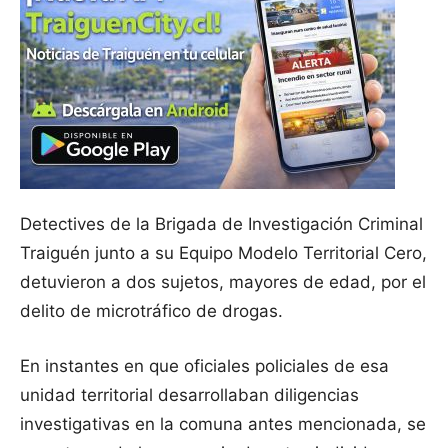
Detectives de la Brigada de Investigación Criminal
Traiguén junto a su Equipo Modelo Territorial Cero,
detuvieron a dos sujetos, mayores de edad, por el
delito de microtráfico de drogas.
En instantes en que oficiales policiales de esa
unidad territorial desarrollaban diligencias
investigativas en la comuna antes mencionada, se