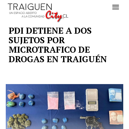
PDI DETIENE A DOS
SUJETOS POR
MICROTRAFICO DE
DROGAS EN TRAIGUÉN