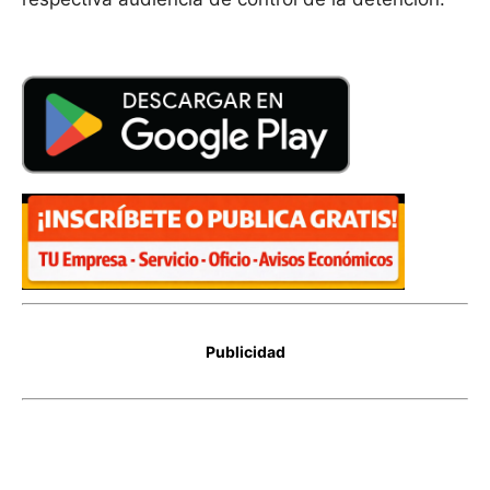
Publicidad