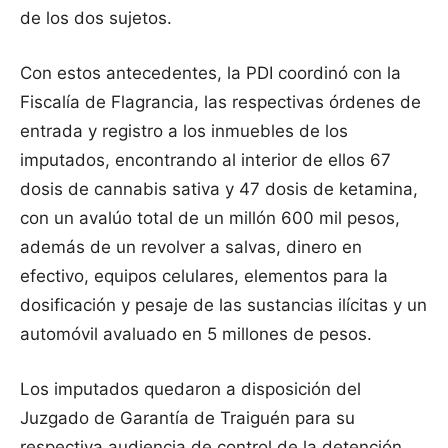
de los dos sujetos.
Con estos antecedentes, la PDI coordinó con la
Fiscalía de Flagrancia, las respectivas órdenes de
entrada y registro a los inmuebles de los
imputados, encontrando al interior de ellos 67
dosis de cannabis sativa y 47 dosis de ketamina,
con un avalúo total de un millón 600 mil pesos,
además de un revolver a salvas, dinero en
efectivo, equipos celulares, elementos para la
dosificación y pesaje de las sustancias ilícitas y un
automóvil avaluado en 5 millones de pesos.
Los imputados quedaron a disposición del
Juzgado de Garantía de Traiguén para su
respectiva audiencia de control de la detención.