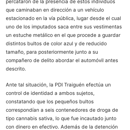
percataron de la presencia de estos individuos
que caminaban en dirección a un vehículo
estacionado en la vía pública, lugar desde el cual
uno de los imputados saca entre sus vestimentas
un estuche metálico en el que procede a guardar
distintos bultos de color azul y de reducido
tamaño, para posteriormente junto a su
compañero de delito abordar el automóvil antes
descrito.
Ante tal situación, la PDI Traiguén efectúa un
control de identidad a ambos sujetos,
constatando que los pequeños bultos
correspondían a seis contenedores de droga de
tipo cannabis sativa, lo que fue incautado junto
con dinero en efectivo. Además de la detención