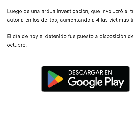
Luego de una ardua investigación, que involucró el tr
autoría en los delitos, aumentando a 4 las víctimas t
El día de hoy el detenido fue puesto a disposición 
octubre.