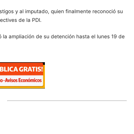
estigos y al imputado, quien finalmente reconoció su
ectives de la PDI.
ó la ampliación de su detención hasta el lunes 19 de