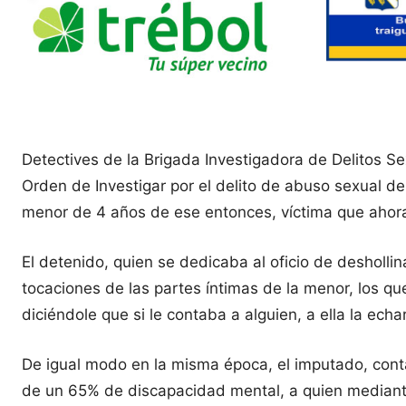
Detectives de la Brigada Investigadora de Delitos 
Orden de Investigar por el delito de abuso sexual 
menor de 4 años de ese entonces, víctima que ahor
El detenido, quien se dedicaba al oficio de deshollin
tocaciones de las partes íntimas de la menor, los 
diciéndole que si le contaba a alguien, a ella la echa
De igual modo en la misma época, el imputado, con
de un 65% de discapacidad mental, a quien mediant