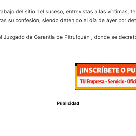
abajo del sitio del suceso, entrevistas a las víctimas, t
ras su confesión, siendo detenido el día de ayer por det
del Juzgado de Garantía de Pitrufquén , donde se decret
Publicidad