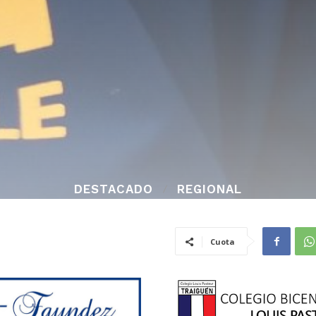
DESTACADO
REGIONAL
Cuota