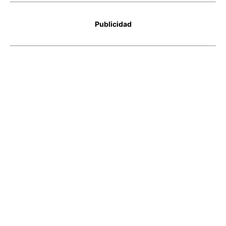
Publicidad