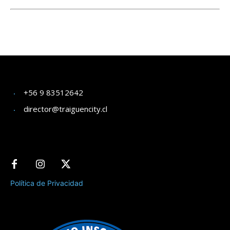
+56 9 83512642
director@traiguencity.cl
Política de Privacidad