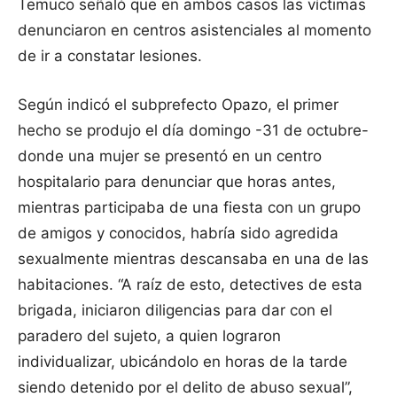
Temuco señaló que en ambos casos las víctimas
denunciaron en centros asistenciales al momento
de ir a constatar lesiones.
Según indicó el subprefecto Opazo, el primer
hecho se produjo el día domingo -31 de octubre-
donde una mujer se presentó en un centro
hospitalario para denunciar que horas antes,
mientras participaba de una fiesta con un grupo
de amigos y conocidos, habría sido agredida
sexualmente mientras descansaba en una de las
habitaciones. “A raíz de esto, detectives de esta
brigada, iniciaron diligencias para dar con el
paradero del sujeto, a quien lograron
individualizar, ubicándolo en horas de la tarde
siendo detenido por el delito de abuso sexual”,