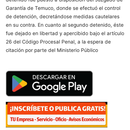
Garantía de Temuco, donde se efectuó el control
de detención, decretándose medidas cautelares
en su contra. En cuanto al segundo detenido, éste
fue dejado en libertad y apercibido bajo el artículo
26 del Código Procesal Penal, a la espera de
citación por parte del Ministerio Público