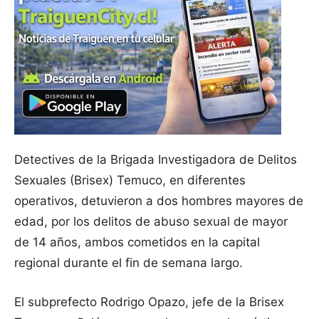
Detectives de la Brigada Investigadora de Delitos
Sexuales (Brisex) Temuco, en diferentes
operativos, detuvieron a dos hombres mayores de
edad, por los delitos de abuso sexual de mayor
de 14 años, ambos cometidos en la capital
regional durante el fin de semana largo.
El subprefecto Rodrigo Opazo, jefe de la Brisex