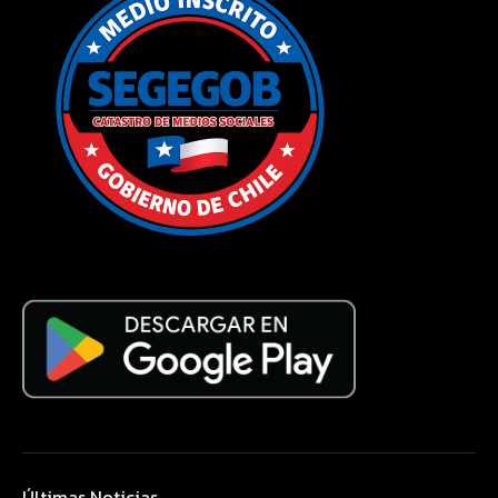
Últimas Noticias