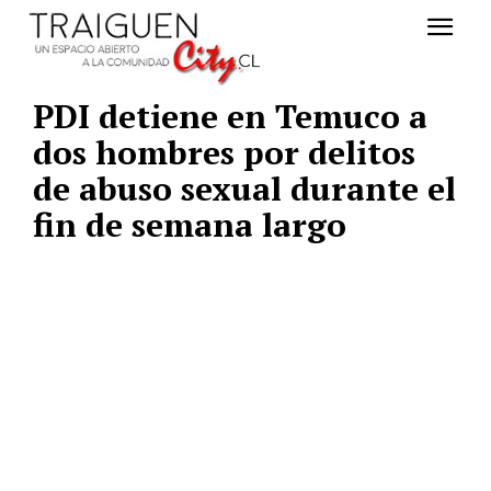
PDI detiene en Temuco a
dos hombres por delitos
de abuso sexual durante el
fin de semana largo