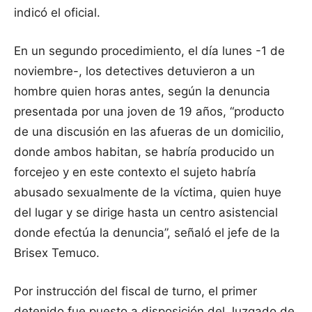
indicó el oficial.
En un segundo procedimiento, el día lunes -1 de
noviembre-, los detectives detuvieron a un
hombre quien horas antes, según la denuncia
presentada por una joven de 19 años, “producto
de una discusión en las afueras de un domicilio,
donde ambos habitan, se habría producido un
forcejeo y en este contexto el sujeto habría
abusado sexualmente de la víctima, quien huye
del lugar y se dirige hasta un centro asistencial
donde efectúa la denuncia”, señaló el jefe de la
Brisex Temuco.
Por instrucción del fiscal de turno, el primer
detenido fue puesto a disposición del Juzgado de