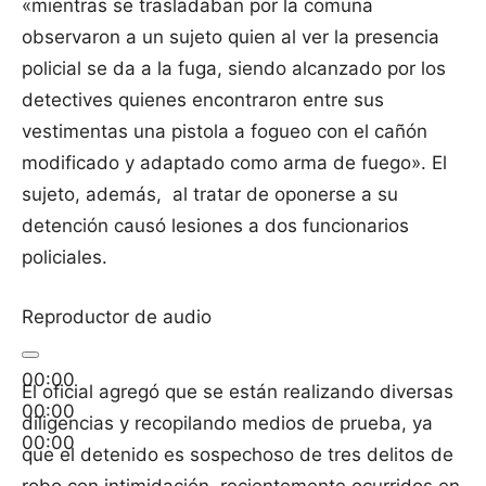
«mientras se trasladaban por la comuna
observaron a un sujeto quien al ver la presencia
policial se da a la fuga, siendo alcanzado por los
detectives quienes encontraron entre sus
vestimentas una pistola a fogueo con el cañón
modificado y adaptado como arma de fuego». El
sujeto, además, al tratar de oponerse a su
detención causó lesiones a dos funcionarios
policiales.
Reproductor de audio
00:00
El oficial agregó que se están realizando diversas
00:00
diligencias y recopilando medios de prueba, ya
00:00
que el detenido es sospechoso de tres delitos de