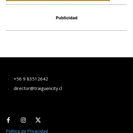
+56 9 83512642
director@traiguencity.cl
Política de Privacidad