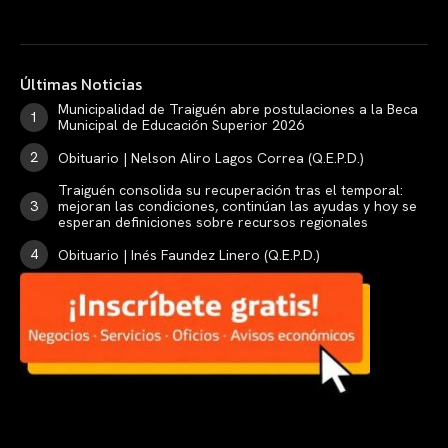
Últimas Noticias
Municipalidad de Traiguén abre postulaciones a la Beca
Municipal de Educación Superior 2026
Obituario | Nelson Aliro Lagos Correa (Q.E.P.D.)
Traiguén consolida su recuperación tras el temporal:
mejoran las condiciones, continúan las ayudas y hoy se
esperan definiciones sobre recursos regionales
Obituario | Inés Faundez Linero (Q.E.P.D.)