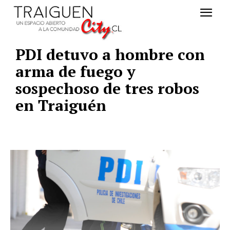
PDI detuvo a hombre con
arma de fuego y
sospechoso de tres robos
en Traiguén