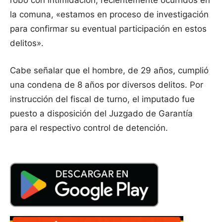
robo con intimidación, recientemente ocurridos en
la comuna, «estamos en proceso de investigación
para confirmar su eventual participación en estos
delitos».
Cabe señalar que el hombre, de 29 años, cumplió
una condena de 8 años por diversos delitos. Por
instrucción del fiscal de turno, el imputado fue
puesto a disposición del Juzgado de Garantía
para el respectivo control de detención.