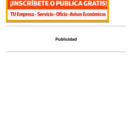
Publicidad