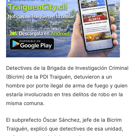
Detectives de la Brigada de Investigación Criminal
(Bicrim) de la PDI Traiguén, detuvieron a un
hombre por porte ilegal de arma de fuego y quien
estaría involucrado en tres delitos de robo en la
misma comuna.
El subprefecto Óscar Sánchez, jefe de la Bicrim
Traiguén, explicó que detectives de esa unidad,