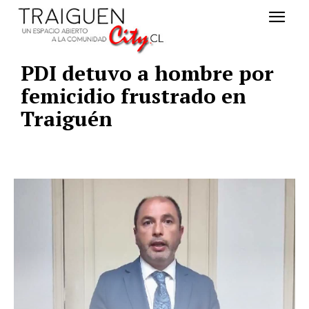
PDI detuvo a hombre por
femicidio frustrado en
Traiguén