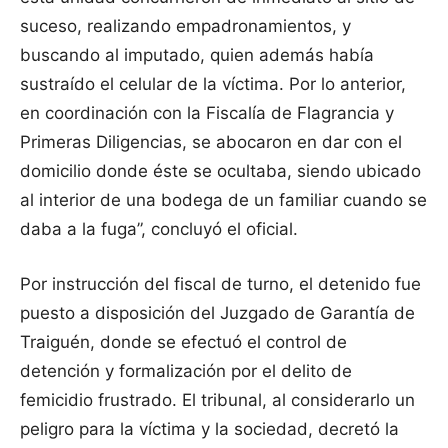
suceso, realizando empadronamientos, y
buscando al imputado, quien además había
sustraído el celular de la víctima. Por lo anterior,
en coordinación con la Fiscalía de Flagrancia y
Primeras Diligencias, se abocaron en dar con el
domicilio donde éste se ocultaba, siendo ubicado
al interior de una bodega de un familiar cuando se
daba a la fuga”, concluyó el oficial.
Por instrucción del fiscal de turno, el detenido fue
puesto a disposición del Juzgado de Garantía de
Traiguén, donde se efectuó el control de
detención y formalización por el delito de
femicidio frustrado. El tribunal, al considerarlo un
peligro para la víctima y la sociedad, decretó la