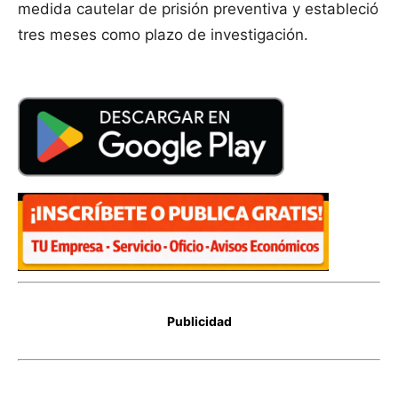
medida cautelar de prisión preventiva y estableció
tres meses como plazo de investigación.
Publicidad