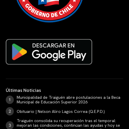
Últimas Noticias
Municipalidad de Traiguén abre postulaciones a la Beca
Municipal de Educación Superior 2026
Obituario | Nelson Aliro Lagos Correa (Q.E.P.D.)
Traiguén consolida su recuperación tras el temporal:
mejoran las condiciones, continúan las ayudas y hoy se