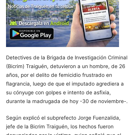
Detectives de la Brigada de Investigación Criminal
(Bicrim) Traiguén, detuvieron a un hombre, de 26
años, por el delito de femicidio frustrado en
flagrancia, luego de que el imputado agrediera a
su cónyuge con golpes e intento de asfixia,
durante la madrugada de hoy -30 de noviembre-.
Según explicó el subprefecto Jorge Fuenzalida,
jefe de la Bicrim Traiguén, los hechos fueron