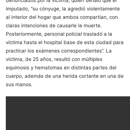
denunciados por la víctima, quien señaló que el
imputado, “su cónyuge, la agredió violentamente
al interior del hogar que ambos compartían, con
claras intenciones de causarle la muerte.
Posteriormente, personal policial trasladó a la
víctima hasta el hospital base de esta ciudad para
practicar los exámenes correspondientes”. La
víctima, de 25 años, resultó con múltiples
equimosis y hematomas en distintas partes del
cuerpo, además de una herida cortante en una de
sus manos.