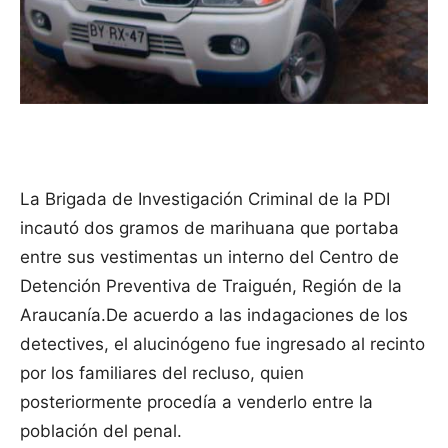
La Brigada de Investigación Criminal de la PDI
incautó dos gramos de marihuana que portaba
entre sus vestimentas un interno del Centro de
Detención Preventiva de Traiguén, Región de la
Araucanía.
De acuerdo a las indagaciones de los
detectives, el alucinógeno fue ingresado al recinto
por los familiares del recluso, quien
posteriormente procedía a venderlo entre la
población del penal.