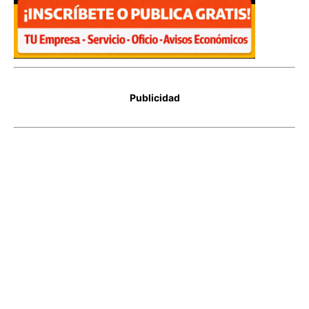
Publicidad