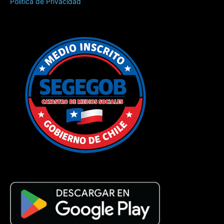
Política de Privacidad