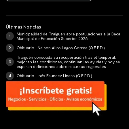
Últimas Noticias
Municipalidad de Traiguén abre postulaciones a la Beca
Municipal de Educación Superior 2026
Obituario | Nelson Aliro Lagos Correa (Q.E.P.D.)
Traiguén consolida su recuperación tras el temporal:
mejoran las condiciones, continúan las ayudas y hoy se
esperan definiciones sobre recursos regionales
Obituario | Inés Faundez Linero (Q.E.P.D.)