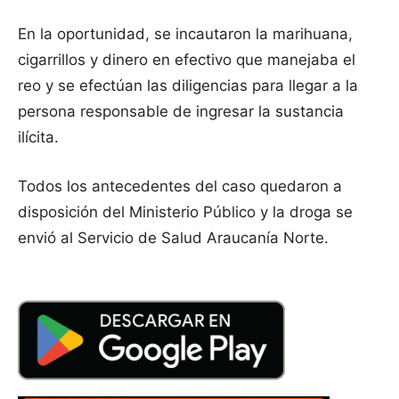
En la oportunidad, se incautaron la marihuana,
cigarrillos y dinero en efectivo que manejaba el
reo y se efectúan las diligencias para llegar a la
persona responsable de ingresar la sustancia
ilícita.
Todos los antecedentes del caso quedaron a
disposición del Ministerio Público y la droga se
envió al Servicio de Salud Araucanía Norte.