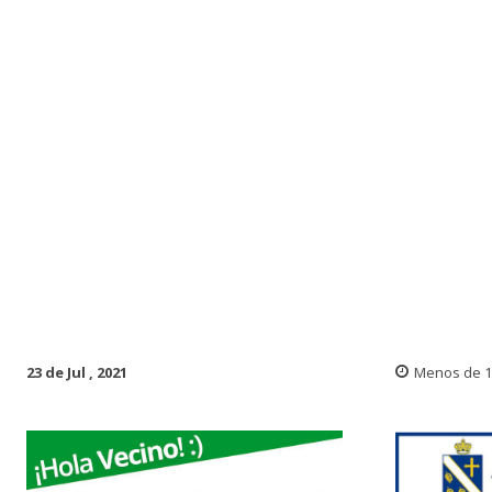
23 de Jul , 2021
Menos de 1