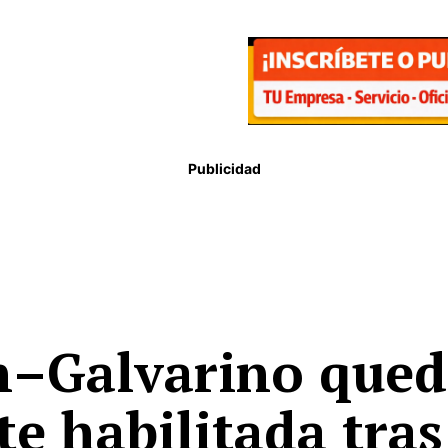
Publicidad