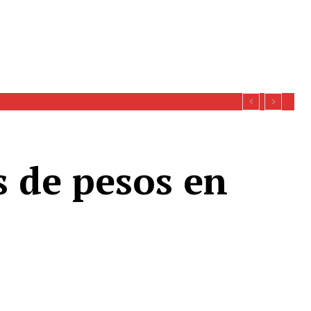
s de pesos en