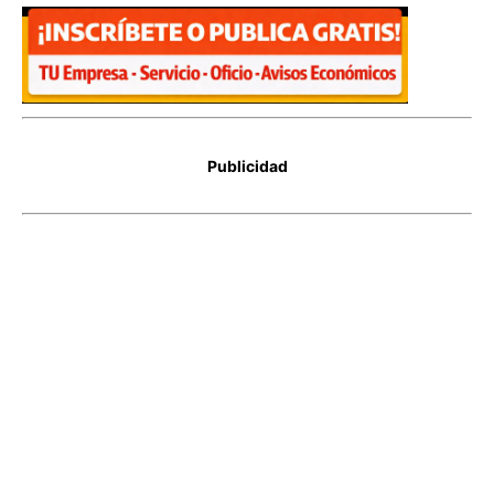
Publicidad