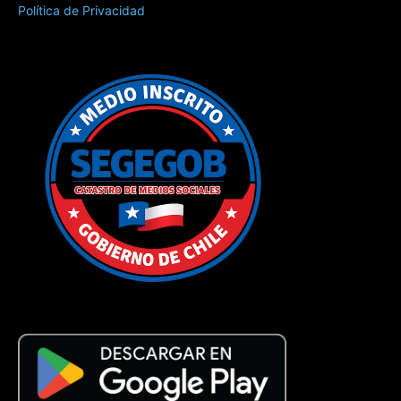
Política de Privacidad