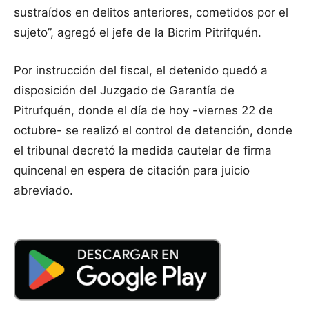
sustraídos en delitos anteriores, cometidos por el
sujeto”, agregó el jefe de la Bicrim Pitrifquén.
Por instrucción del fiscal, el detenido quedó a
disposición del Juzgado de Garantía de
Pitrufquén, donde el día de hoy -viernes 22 de
octubre- se realizó el control de detención, donde
el tribunal decretó la medida cautelar de firma
quincenal en espera de citación para juicio
abreviado.