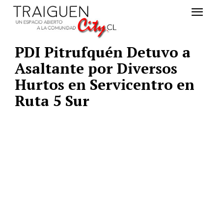
PDI Pitrufquén Detuvo a
Asaltante por Diversos
Hurtos en Servicentro en
Ruta 5 Sur