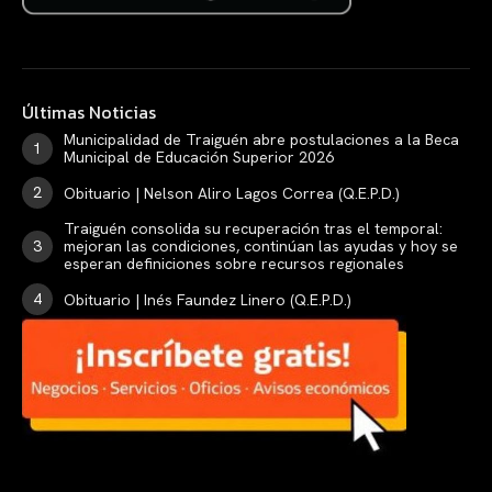
Últimas Noticias
Municipalidad de Traiguén abre postulaciones a la Beca
Municipal de Educación Superior 2026
Obituario | Nelson Aliro Lagos Correa (Q.E.P.D.)
Traiguén consolida su recuperación tras el temporal:
mejoran las condiciones, continúan las ayudas y hoy se
esperan definiciones sobre recursos regionales
Obituario | Inés Faundez Linero (Q.E.P.D.)