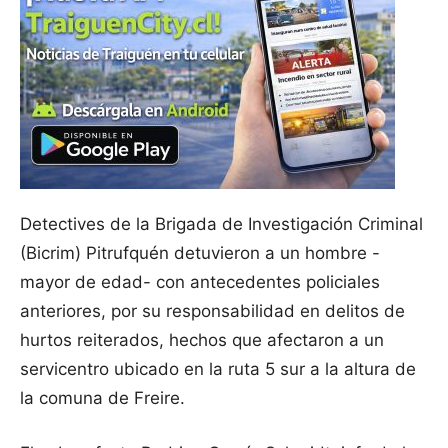
Detectives de la Brigada de Investigación Criminal
(Bicrim) Pitrufquén detuvieron a un hombre -
mayor de edad- con antecedentes policiales
anteriores, por su responsabilidad en delitos de
hurtos reiterados, hechos que afectaron a un
servicentro ubicado en la ruta 5 sur a la altura de
la comuna de Freire.