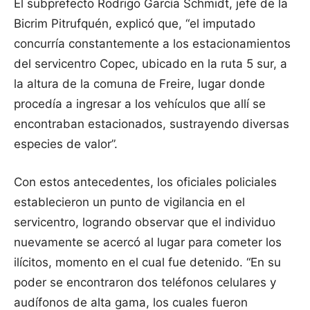
El subprefecto Rodrigo García Schmidt, jefe de la
Bicrim Pitrufquén, explicó que, “el imputado
concurría constantemente a los estacionamientos
del servicentro Copec, ubicado en la ruta 5 sur, a
la altura de la comuna de Freire, lugar donde
procedía a ingresar a los vehículos que allí se
encontraban estacionados, sustrayendo diversas
especies de valor”.
Con estos antecedentes, los oficiales policiales
establecieron un punto de vigilancia en el
servicentro, logrando observar que el individuo
nuevamente se acercó al lugar para cometer los
ilícitos, momento en el cual fue detenido. “En su
poder se encontraron dos teléfonos celulares y
audífonos de alta gama, los cuales fueron