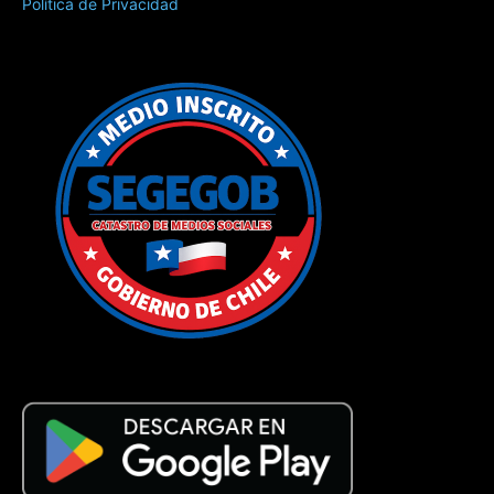
Política de Privacidad