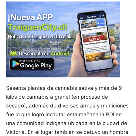
Sesenta plantas de cannabis sativa y más de 9
kilos de cannabis a granel (en proceso de
secado), además de diversas armas y municiones
fue lo que logró incautar esta mañana la PDI en
una comunidad indígena ubicada en la ciudad de
Victoria. En el lugar también se detuvo un hombre