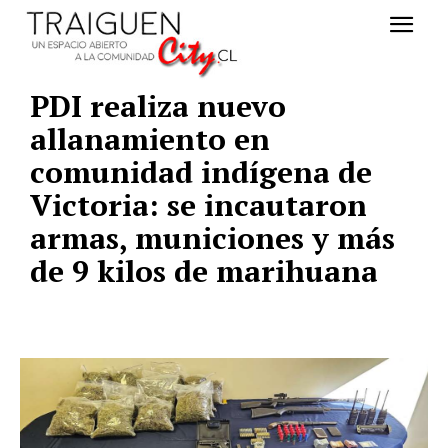
PDI realiza nuevo
allanamiento en
comunidad indígena de
Victoria: se incautaron
armas, municiones y más
de 9 kilos de marihuana