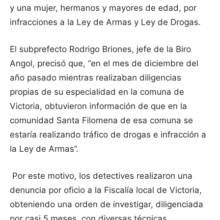
y una mujer, hermanos y mayores de edad, por
infracciones a la Ley de Armas y Ley de Drogas.
El subprefecto Rodrigo Briones, jefe de la Biro
Angol, precisó que, “en el mes de diciembre del
año pasado mientras realizaban diligencias
propias de su especialidad en la comuna de
Victoria, obtuvieron información de que en la
comunidad Santa Filomena de esa comuna se
estaría realizando tráfico de drogas e infracción a
la Ley de Armas”.
Por este motivo, los detectives realizaron una
denuncia por oficio a la Fiscalía local de Victoria,
obteniendo una orden de investigar, diligenciada
por casi 5 meses, con diversas técnicas