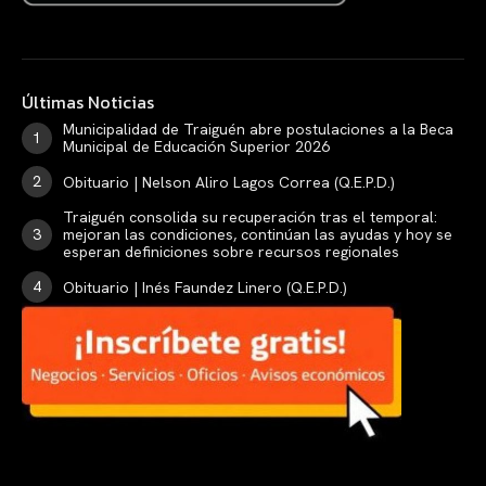
Últimas Noticias
Municipalidad de Traiguén abre postulaciones a la Beca
Municipal de Educación Superior 2026
Obituario | Nelson Aliro Lagos Correa (Q.E.P.D.)
Traiguén consolida su recuperación tras el temporal:
mejoran las condiciones, continúan las ayudas y hoy se
esperan definiciones sobre recursos regionales
Obituario | Inés Faundez Linero (Q.E.P.D.)