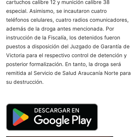
cartuchos calibre 12 y munición calibre 38
especial. Asimismo, se incautaron cuatro
teléfonos celulares, cuatro radios comunicadores,
además de la droga antes mencionada. Por
instrucción de la Fiscalía, los detenidos fueron
puestos a disposición del Juzgado de Garantía de
Victoria para el respectivo control de detención y
posterior formalización. En tanto, la droga será
remitida al Servicio de Salud Araucanía Norte para
su destrucción.