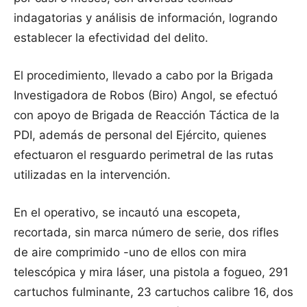
indagatorias y análisis de información, logrando
establecer la efectividad del delito.
El procedimiento, llevado a cabo por la Brigada
Investigadora de Robos (Biro) Angol, se efectuó
con apoyo de Brigada de Reacción Táctica de la
PDI, además de personal del Ejército, quienes
efectuaron el resguardo perimetral de las rutas
utilizadas en la intervención.
En el operativo, se incautó una escopeta,
recortada, sin marca número de serie, dos rifles
de aire comprimido -uno de ellos con mira
telescópica y mira láser, una pistola a fogueo, 291
cartuchos fulminante, 23 cartuchos calibre 16, dos