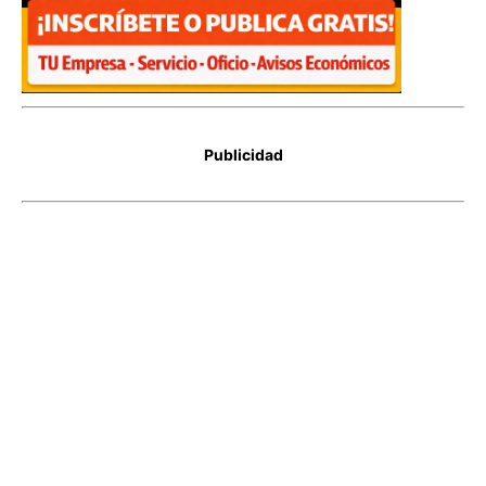
Publicidad