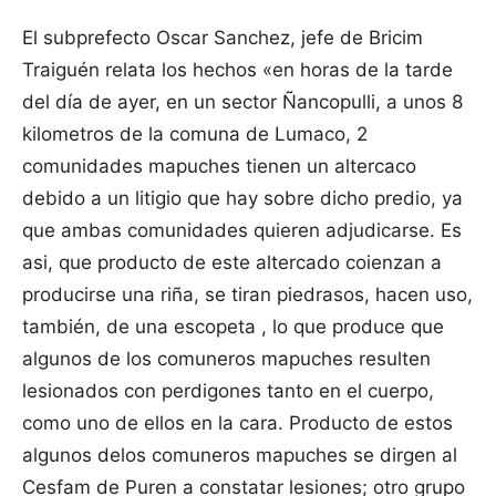
El subprefecto Oscar Sanchez, jefe de Bricim
Traiguén relata los hechos «en horas de la tarde
del día de ayer, en un sector Ñancopulli, a unos 8
kilometros de la comuna de Lumaco, 2
comunidades mapuches tienen un altercaco
debido a un litigio que hay sobre dicho predio, ya
que ambas comunidades quieren adjudicarse. Es
asi, que producto de este altercado coienzan a
producirse una riña, se tiran piedrasos, hacen uso,
también, de una escopeta , lo que produce que
algunos de los comuneros mapuches resulten
lesionados con perdigones tanto en el cuerpo,
como uno de ellos en la cara. Producto de estos
algunos delos comuneros mapuches se dirgen al
Cesfam de Puren a constatar lesiones; otro grupo