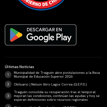
Últimas Noticias
Municipalidad de Traiguén abre postulaciones a la Beca
Municipal de Educación Superior 2026
Obituario | Nelson Aliro Lagos Correa (Q.E.P.D.)
Traiguén consolida su recuperación tras el temporal:
mejoran las condiciones, continúan las ayudas y hoy se
esperan definiciones sobre recursos regionales