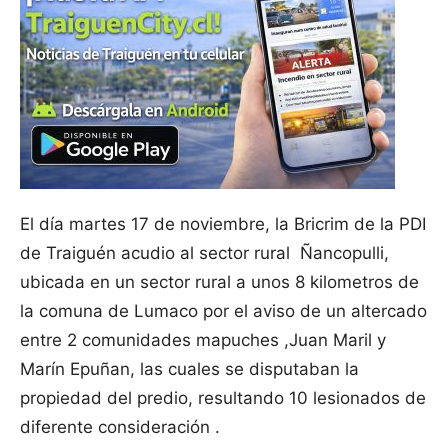
El día martes 17 de noviembre, la Bricrim de la PDI
de Traiguén acudio al sector rural Ñancopulli,
ubicada en un sector rural a unos 8 kilometros de
la comuna de Lumaco por el aviso de un altercado
entre 2 comunidades mapuches ,Juan Maril y
Marín Epuñan, las cuales se disputaban la
propiedad del predio, resultando 10 lesionados de
diferente consideración .