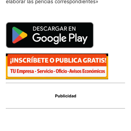
elaborar las pericias correspondientes»
Publicidad