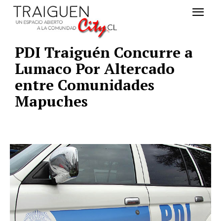
PDI Traiguén Concurre a
Lumaco Por Altercado
entre Comunidades
Mapuches