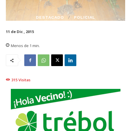
DESTACADO
POLICIAL
11 de Dic , 2015
Menos de 1
min.
315
Visitas