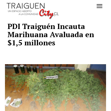
PDI Traiguén Incauta
Marihuana Avaluada en
$1,5 millones