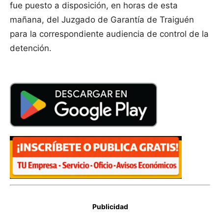
fue puesto a disposición, en horas de esta
mañana, del Juzgado de Garantía de Traiguén
para la correspondiente audiencia de control de la
detención.
Publicidad