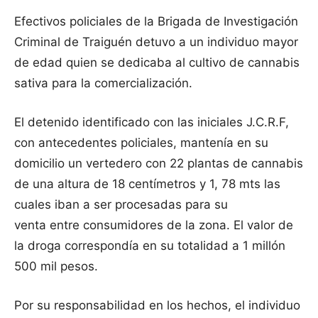
Efectivos policiales de la Brigada de Investigación
Criminal de Traiguén detuvo a un individuo mayor
de edad quien se dedicaba al cultivo de cannabis
sativa para la comercialización.
El detenido identificado con las iniciales J.C.R.F,
con antecedentes policiales, mantenía en su
domicilio un vertedero con 22 plantas de cannabis
de una altura de 18 centímetros y 1, 78 mts las
cuales iban a ser procesadas para su
venta entre consumidores de la zona. El valor de
la droga correspondía en su totalidad a 1 millón
500 mil pesos.
Por su responsabilidad en los hechos, el individuo