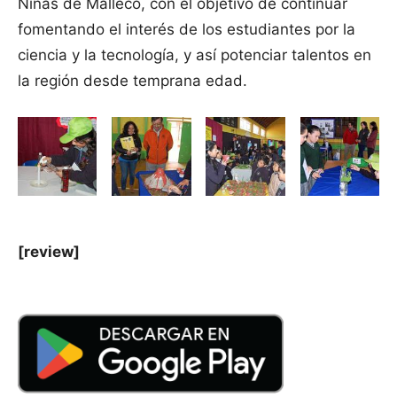
Niñas de Malleco, con el objetivo de continuar
fomentando el interés de los estudiantes por la
ciencia y la tecnología, y así potenciar talentos en
la región desde temprana edad.
[review]