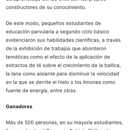
constructores de su conocimiento.
De este modo, pequeños estudiantes de
educación parvularia a segundo ciclo básico
evidenciaron sus habilidades científicas, a través
de la exhibición de trabajos que abordaron
temáticas como el efecto de la aplicación de
extractos de té sobre el crecimiento de la ballica,
la lana como aislante para disminuir la velocidad
en la que se derrite el hielo o los limones como
fuente de energía, entre otras.
Ganadores
Más de 500 personas, en su mayoría estudiantes,