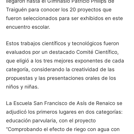
llegaron hasta el Gimnasio Patricio Philips de
Traiguén para conocer los 20 proyectos que
fueron seleccionados para ser exhibidos en este
encuentro escolar.
Estos trabajos científicos y tecnológicos fueron
evaluados por un destacado Comité Científico,
que eligió a los tres mejores exponentes de cada
categoría, considerando la creatividad de las
propuestas y las presentaciones orales de los
niños y niñas.
La Escuela San Francisco de Asís de Renaico se
adjudicó los primeros lugares en dos categorías:
educación parvularia, con el proyecto
“Comprobando el efecto de riego con agua con