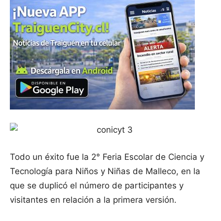
Todo un éxito fue la 2° Feria Escolar de Ciencia y
Tecnología para Niños y Niñas de Malleco, en la
que se duplicó el número de participantes y
visitantes en relación a la primera versión.