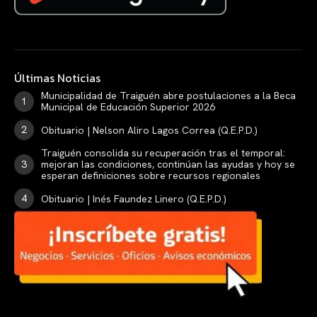
Últimas Noticias
Municipalidad de Traiguén abre postulaciones a la Beca
Municipal de Educación Superior 2026
Obituario | Nelson Aliro Lagos Correa (Q.E.P.D.)
Traiguén consolida su recuperación tras el temporal:
mejoran las condiciones, continúan las ayudas y hoy se
esperan definiciones sobre recursos regionales
Obituario | Inés Faundez Linero (Q.E.P.D.)