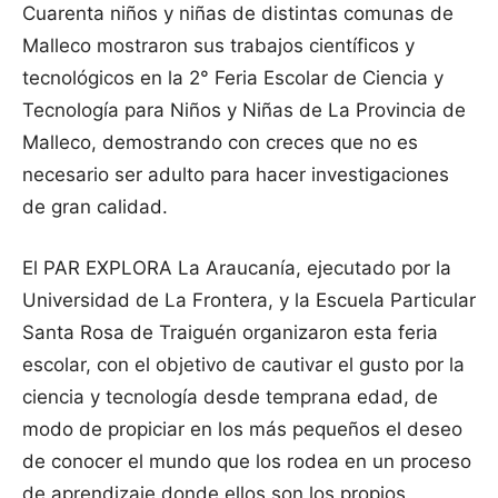
Cuarenta niños y niñas de distintas comunas de
Malleco mostraron sus trabajos científicos y
tecnológicos en la 2° Feria Escolar de Ciencia y
Tecnología para Niños y Niñas de La Provincia de
Malleco, demostrando con creces que no es
necesario ser adulto para hacer investigaciones
de gran calidad.
El PAR EXPLORA La Araucanía, ejecutado por la
Universidad de La Frontera, y la Escuela Particular
Santa Rosa de Traiguén organizaron esta feria
escolar, con el objetivo de cautivar el gusto por la
ciencia y tecnología desde temprana edad, de
modo de propiciar en los más pequeños el deseo
de conocer el mundo que los rodea en un proceso
de aprendizaje donde ellos son los propios