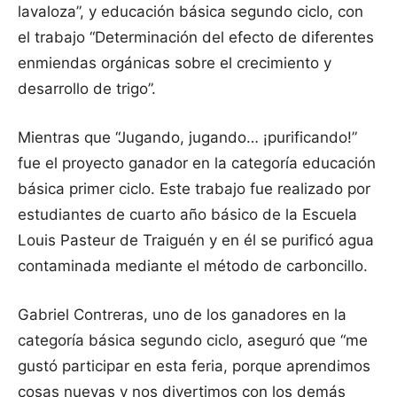
lavaloza”, y educación básica segundo ciclo, con
el trabajo “Determinación del efecto de diferentes
enmiendas orgánicas sobre el crecimiento y
desarrollo de trigo”.
Mientras que “Jugando, jugando… ¡purificando!”
fue el proyecto ganador en la categoría educación
básica primer ciclo. Este trabajo fue realizado por
estudiantes de cuarto año básico de la Escuela
Louis Pasteur de Traiguén y en él se purificó agua
contaminada mediante el método de carboncillo.
Gabriel Contreras, uno de los ganadores en la
categoría básica segundo ciclo, aseguró que “me
gustó participar en esta feria, porque aprendimos
cosas nuevas y nos divertimos con los demás