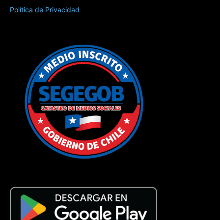
Política de Privacidad