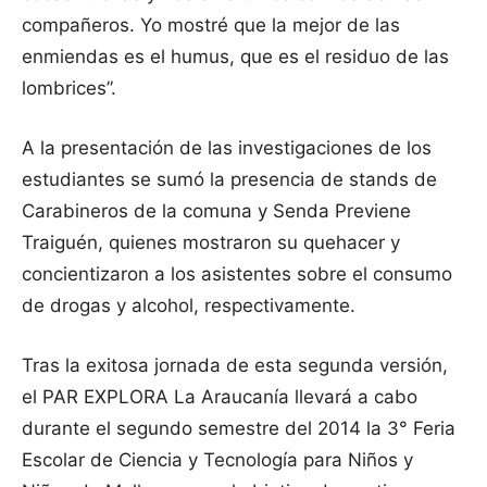
compañeros. Yo mostré que la mejor de las
enmiendas es el humus, que es el residuo de las
lombrices”.
A la presentación de las investigaciones de los
estudiantes se sumó la presencia de stands de
Carabineros de la comuna y Senda Previene
Traiguén, quienes mostraron su quehacer y
concientizaron a los asistentes sobre el consumo
de drogas y alcohol, respectivamente.
Tras la exitosa jornada de esta segunda versión,
el PAR EXPLORA La Araucanía llevará a cabo
durante el segundo semestre del 2014 la 3° Feria
Escolar de Ciencia y Tecnología para Niños y