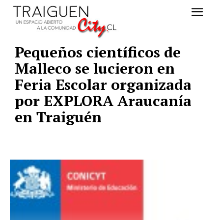
Pequeños científicos de
Malleco se lucieron en
Feria Escolar organizada
por EXPLORA Araucanía
en Traiguén