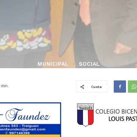
MUNICIPAL
SOCIAL
min.
Cuota