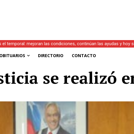
s el temporal: mejoran las condiciones, continúan las ayudas y hoy 
OBITUARIOS
DIRECTORIO
CONTACTO
sticia se realizó 