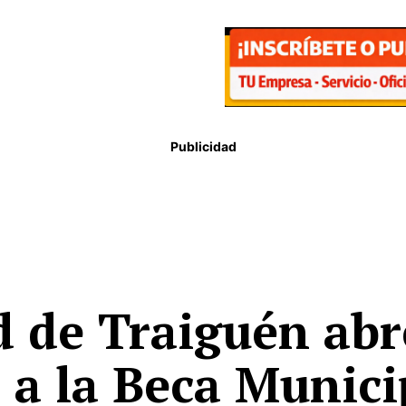
Publicidad