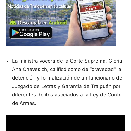
La ministra vocera de la Corte Suprema, Gloria
Ana Chevesich, calificó como de “gravedad” la
detención y formalización de un funcionario del
Juzgado de Letras y Garantía de Traiguén por
diferentes delitos asociados a la Ley de Control
de Armas.