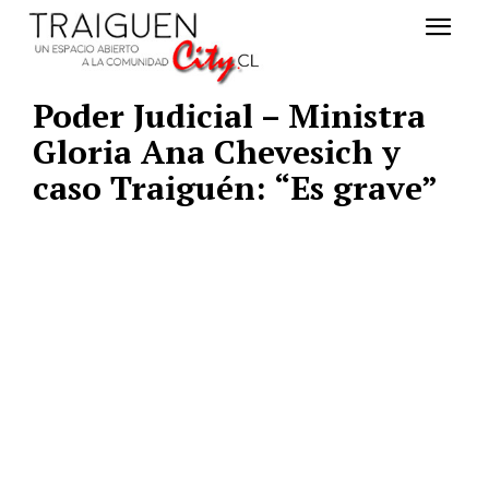
Poder Judicial – Ministra
Gloria Ana Chevesich y
caso Traiguén: “Es grave”