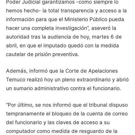
Poder Judicial garantizamos -como siempre lo
hemos hecho- la total transparencia y acceso a la
información para que el Ministerio Público pueda
hacer una completa investigación”, aseveró la
autoridad tras la audiencia de hoy, martes 6 de
abril, en que el imputado quedó con la medida
cautelar de prisión preventiva.
Además, informó que la Corte de Apelaciones
Temuco realizó hoy un pleno extraordinario y abrió
un sumario administrativo contra el funcionario.
“Por último, se nos informó que el tribunal dispuso
tempranamente el bloqueo de la cuenta de correo
del funcionario y las claves de acceso a su
computador como medida de resguardo de la