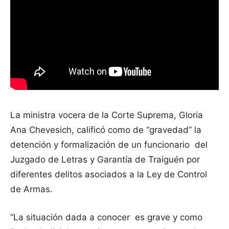
La ministra vocera de la Corte Suprema, Gloria
Ana Chevesich, calificó como de “gravedad” la
detención y formalización de un funcionario del
Juzgado de Letras y Garantía de Traiguén por
diferentes delitos asociados a la Ley de Control
de Armas.
“La situación dada a conocer es grave y como