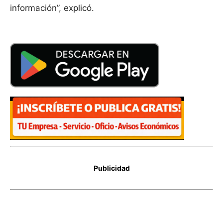
información”, explicó.
Publicidad