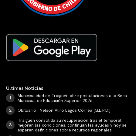
Últimas Noticias
Municipalidad de Traiguén abre postulaciones a la Beca
Municipal de Educación Superior 2026
Obituario | Nelson Aliro Lagos Correa (Q.E.P.D.)
Traiguén consolida su recuperación tras el temporal:
mejoran las condiciones, continúan las ayudas y hoy se
esperan definiciones sobre recursos regionales