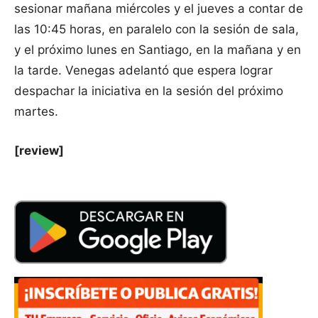
sesionar mañana miércoles y el jueves a contar de
las 10:45 horas, en paralelo con la sesión de sala,
y el próximo lunes en Santiago, en la mañana y en
la tarde. Venegas adelantó que espera lograr
despachar la iniciativa en la sesión del próximo
martes.
[review]