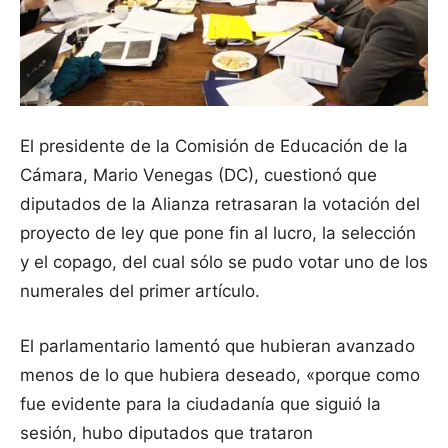
El presidente de la Comisión de Educación de la
Cámara, Mario Venegas (DC), cuestionó que
diputados de la Alianza retrasaran la votación del
proyecto de ley que pone fin al lucro, la selección
y el copago, del cual sólo se pudo votar uno de los
numerales del primer artículo.
El parlamentario lamentó que hubieran avanzado
menos de lo que hubiera deseado, «porque como
fue evidente para la ciudadanía que siguió la
sesión, hubo diputados que trataron