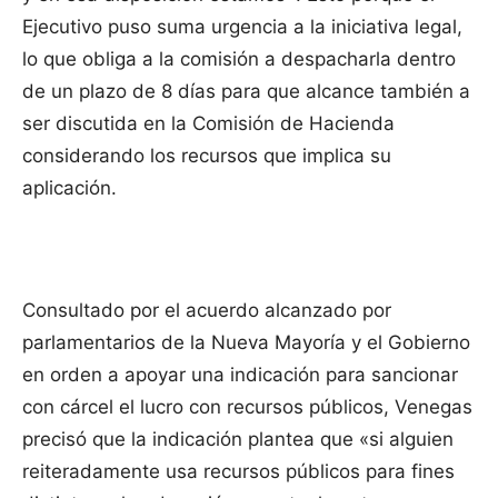
Ejecutivo puso suma urgencia a la iniciativa legal,
lo que obliga a la comisión a despacharla dentro
de un plazo de 8 días para que alcance también a
ser discutida en la Comisión de Hacienda
considerando los recursos que implica su
aplicación.
Consultado por el acuerdo alcanzado por
parlamentarios de la Nueva Mayoría y el Gobierno
en orden a apoyar una indicación para sancionar
con cárcel el lucro con recursos públicos, Venegas
precisó que la indicación plantea que «si alguien
reiteradamente usa recursos públicos para fines