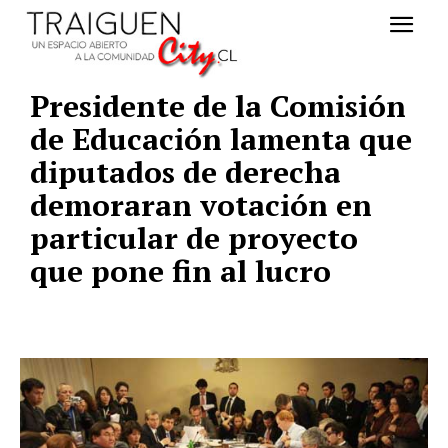
Presidente de la Comisión
de Educación lamenta que
diputados de derecha
demoraran votación en
particular de proyecto
que pone fin al lucro