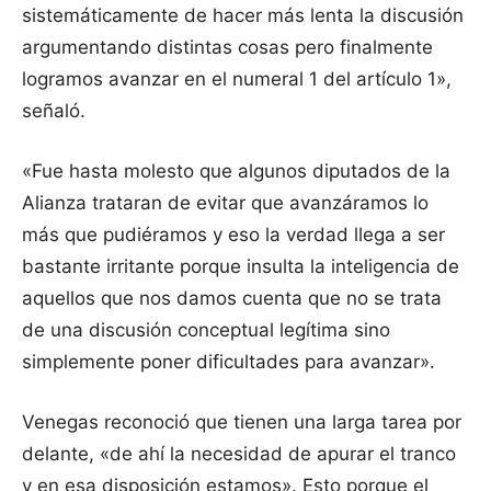
sistemáticamente de hacer más lenta la discusión
argumentando distintas cosas pero finalmente
logramos avanzar en el numeral 1 del artículo 1»,
señaló.
«Fue hasta molesto que algunos diputados de la
Alianza trataran de evitar que avanzáramos lo
más que pudiéramos y eso la verdad llega a ser
bastante irritante porque insulta la inteligencia de
aquellos que nos damos cuenta que no se trata
de una discusión conceptual legítima sino
simplemente poner dificultades para avanzar».
Venegas reconoció que tienen una larga tarea por
delante, «de ahí la necesidad de apurar el tranco
y en esa disposición estamos». Esto porque el