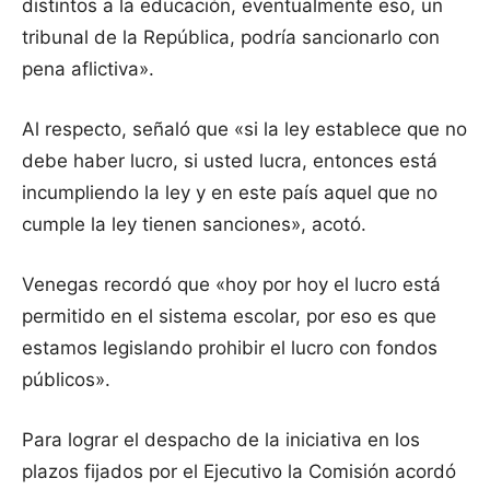
distintos a la educación, eventualmente eso, un
tribunal de la República, podría sancionarlo con
pena aflictiva».
Al respecto, señaló que «si la ley establece que no
debe haber lucro, si usted lucra, entonces está
incumpliendo la ley y en este país aquel que no
cumple la ley tienen sanciones», acotó.
Venegas recordó que «hoy por hoy el lucro está
permitido en el sistema escolar, por eso es que
estamos legislando prohibir el lucro con fondos
públicos».
Para lograr el despacho de la iniciativa en los
plazos fijados por el Ejecutivo la Comisión acordó