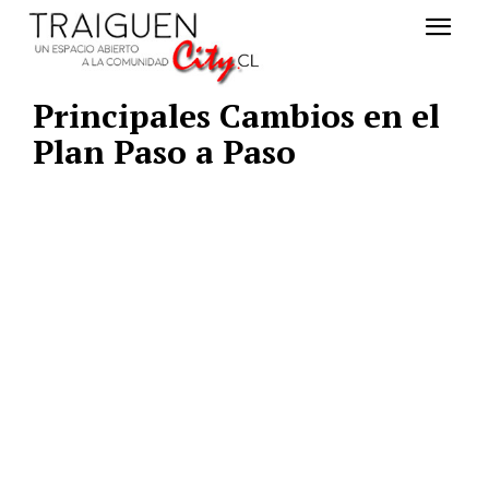
Principales Cambios en el
Plan Paso a Paso