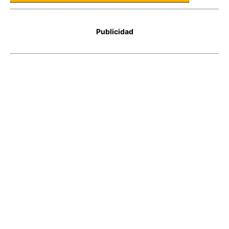
Publicidad