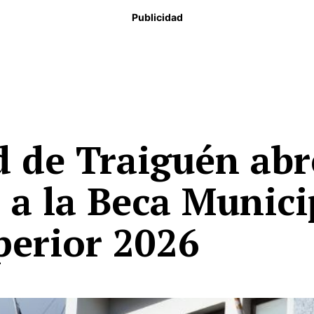
Publicidad