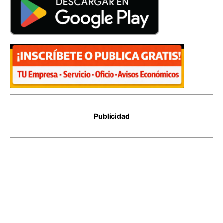
Publicidad