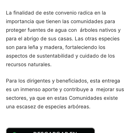
La finalidad de este convenio radica en la
importancia que tienen las comunidades para
proteger fuentes de agua con árboles nativos y
para el abrigo de sus casas. Las otras especies
son para leña y madera, fortaleciendo los
aspectos de sustentabilidad y cuidado de los
recursos naturales.
Para los dirigentes y beneficiados, esta entrega
es un inmenso aporte y contribuye a mejorar sus
sectores, ya que en estas Comunidades existe
una escasez de especies arbóreas.