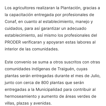
Los agricultores realizaran la Plantación, gracias a
la capacitación entregada por profesionales de
Conaf, en cuanto al establecimiento, manejo y
cuidados, para así garantizar un adecuado
establecimiento, así mismo los profesionales del
PRODER verificaran y apoyaran estas labores al
interior de las comunidades.
Este convenio se suma a otros suscritos con otras
comunidades indígenas de Traiguén, cuyas
plantas serán entregadas durante el mes de Julio,
junto con cerca de 800 plantas que serán
entregadas a la Municipalidad para contribuir al
hermoseamiento y aumento de áreas verdes de
villas, plazas y avenidas.