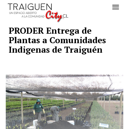
PRODER Entrega de
Plantas a Comunidades
Indigenas de Traiguén