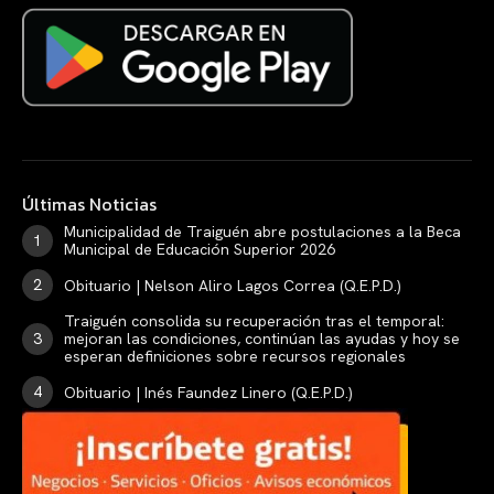
Últimas Noticias
Municipalidad de Traiguén abre postulaciones a la Beca
Municipal de Educación Superior 2026
Obituario | Nelson Aliro Lagos Correa (Q.E.P.D.)
Traiguén consolida su recuperación tras el temporal:
mejoran las condiciones, continúan las ayudas y hoy se
esperan definiciones sobre recursos regionales
Obituario | Inés Faundez Linero (Q.E.P.D.)