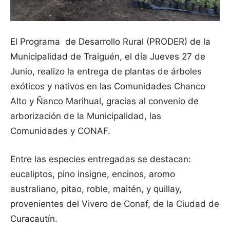
El Programa de Desarrollo Rural (PRODER) de la
Municipalidad de Traiguén, el día Jueves 27 de
Junio, realizo la entrega de plantas de árboles
exóticos y nativos en las Comunidades Chanco
Alto y Ñanco Marihual, gracias al convenio de
arborización de la Municipalidad, las
Comunidades y CONAF.
Entre las especies entregadas se destacan:
eucaliptos, pino insigne, encinos, aromo
australiano, pitao, roble, maitén, y quillay,
provenientes del Vivero de Conaf, de la Ciudad de
Curacautín.