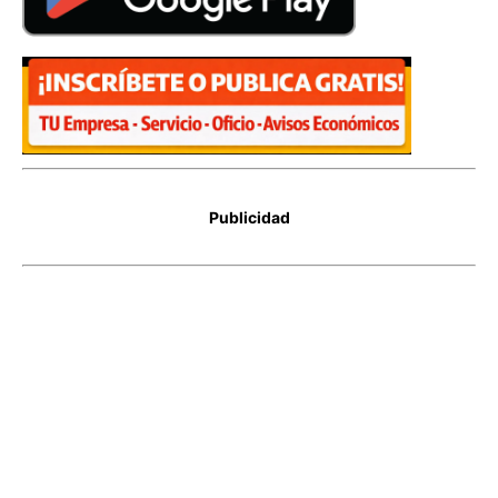
Publicidad