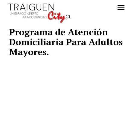
Programa de Atención
Domiciliaria Para Adultos
Mayores.