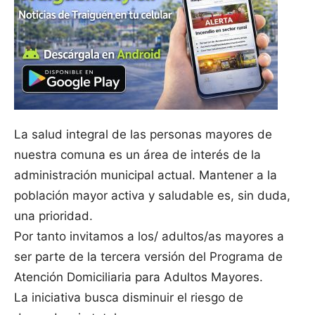
La salud integral de las personas mayores de
nuestra comuna es un área de interés de la
administración municipal actual. Mantener a la
población mayor activa y saludable es, sin duda,
una prioridad.
Por tanto invitamos a los/ adultos/as mayores a
ser parte de la tercera versión del Programa de
Atención Domiciliaria para Adultos Mayores.
La iniciativa busca disminuir el riesgo de