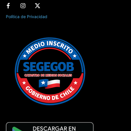
Política de Privacidad