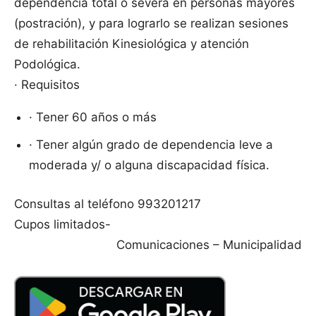
dependencia total o severa en personas mayores
(postración), y para lograrlo se realizan sesiones
de rehabilitación Kinesiológica y atención
Podológica.
· Requisitos
· Tener 60 años o más
· Tener algún grado de dependencia leve a
moderada y/ o alguna discapacidad física.
Consultas al teléfono 993201217
Cupos limitados-
Comunicaciones – Municipalidad