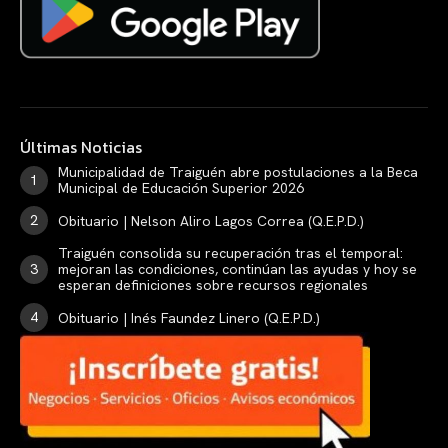
Últimas Noticias
Municipalidad de Traiguén abre postulaciones a la Beca
Municipal de Educación Superior 2026
Obituario | Nelson Aliro Lagos Correa (Q.E.P.D.)
Traiguén consolida su recuperación tras el temporal:
mejoran las condiciones, continúan las ayudas y hoy se
esperan definiciones sobre recursos regionales
Obituario | Inés Faundez Linero (Q.E.P.D.)