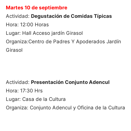
Martes 10 de septiembre
Actividad:
Degustación de Comidas Típicas
Hora: 12:00 Horas
Lugar: Hall Acceso jardín Girasol
Organiza:Centro de Padres Y Apoderados Jardín
Girasol
Actividad:
Presentación Conjunto Adencul
Hora: 17:30 Hrs
Lugar: Casa de la Cultura
Organiza: Conjunto Adencul y Oficina de la Cultura