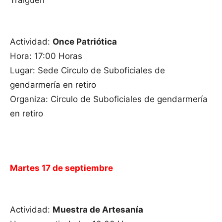
Traiguén
Actividad:
Once Patriótica
Hora: 17:00 Horas
Lugar: Sede Circulo de Suboficiales de
gendarmería en retiro
Organiza: Circulo de Suboficiales de gendarmería
en retiro
Martes 17 de septiembre
Actividad:
Muestra de Artesanía