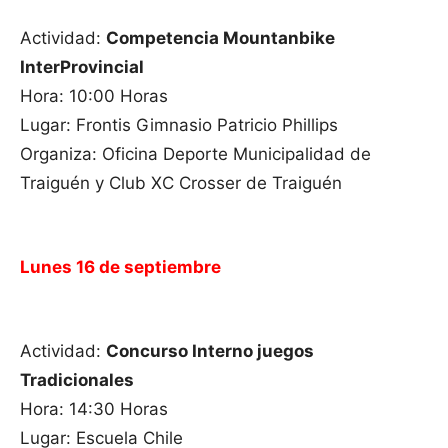
Actividad:
Competencia Mountanbike
InterProvincial
Hora: 10:00 Horas
Lugar: Frontis Gimnasio Patricio Phillips
Organiza: Oficina Deporte Municipalidad de
Traiguén y Club XC Crosser de Traiguén
Lunes 16 de septiembre
Actividad:
Concurso Interno juegos
Tradicionales
Hora: 14:30 Horas
Lugar: Escuela Chile