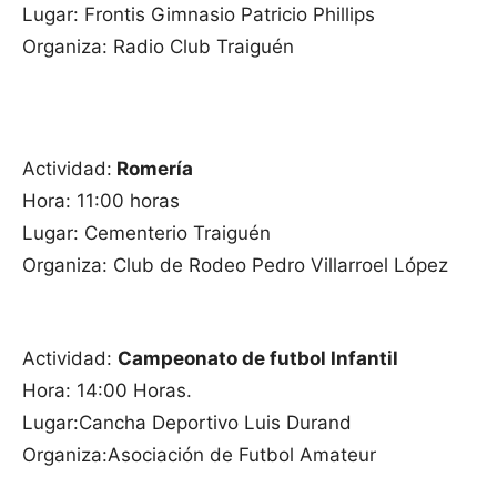
Lugar: Frontis Gimnasio Patricio Phillips
Organiza: Radio Club Traiguén
Actividad:
Romería
Hora: 11:00 horas
Lugar: Cementerio Traiguén
Organiza: Club de Rodeo Pedro Villarroel López
Actividad:
Campeonato de futbol Infantil
Hora: 14:00 Horas.
Lugar:Cancha Deportivo Luis Durand
Organiza:Asociación de Futbol Amateur