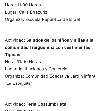
Hora: 11:00 Horas.
Lugar: Calle Errazuriz
Organiza: Escuela República de Israel
Actividad:
Saludos de los niños y niñas a la
comunidad Traiguenina con vestimentas
Típicas
Hora: 11:00 Horas.
Lugar: Instituciones y Comercio
Organiza: Comunidad Educativa Jardín infantil
“La Espiguita”
Actividad:
Feria Costumbrista