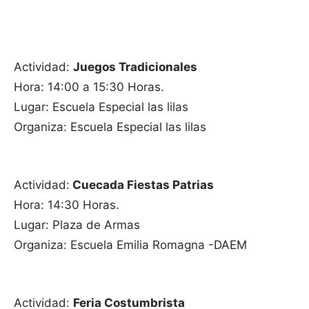
Actividad:
Juegos Tradicionales
Hora: 14:00 a 15:30 Horas.
Lugar: Escuela Especial las lilas
Organiza: Escuela Especial las lilas
Actividad:
Cuecada Fiestas Patrias
Hora: 14:30 Horas.
Lugar: Plaza de Armas
Organiza: Escuela Emilia Romagna -DAEM
Actividad:
Feria Costumbrista