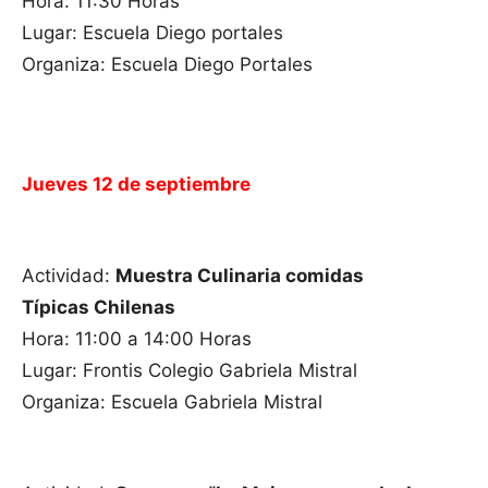
Hora: 11:30 Horas
Lugar: Escuela Diego portales
Organiza: Escuela Diego Portales
Jueves 12 de septiembre
Actividad:
Muestra Culinaria comidas
Típicas Chilenas
Hora: 11:00 a 14:00 Horas
Lugar: Frontis Colegio Gabriela Mistral
Organiza: Escuela Gabriela Mistral