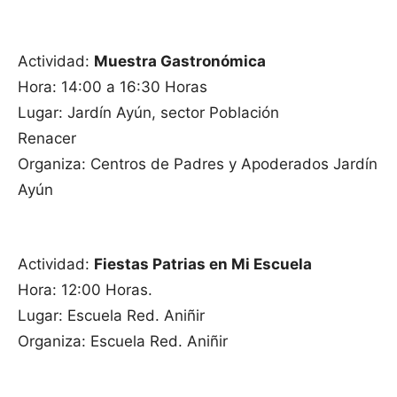
Actividad:
Muestra Gastronómica
Hora: 14:00 a 16:30 Horas
Lugar: Jardín Ayún, sector Población
Renacer
Organiza: Centros de Padres y Apoderados Jardín
Ayún
Actividad:
Fiestas Patrias en Mi Escuela
Hora: 12:00 Horas.
Lugar: Escuela Red. Aniñir
Organiza: Escuela Red. Aniñir