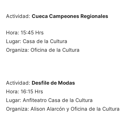
Actividad:
Cueca Campeones Regionales
Hora: 15:45 Hrs
Lugar: Casa de la Cultura
Organiza: Oficina de la Cultura
Actividad:
Desfile de Modas
Hora: 16:15 Hrs
Lugar: Anfiteatro Casa de la Cultura
Organiza: Alison Alarcón y Oficina de la Cultura