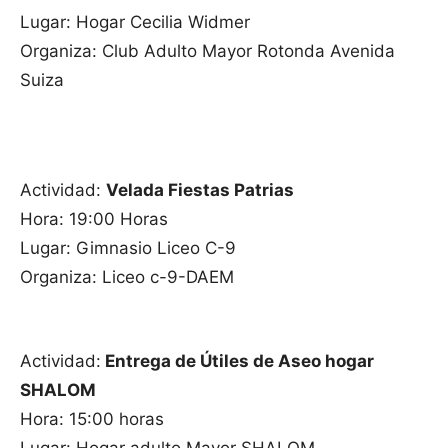
Lugar: Hogar Cecilia Widmer
Organiza: Club Adulto Mayor Rotonda Avenida
Suiza
Actividad:
Velada Fiestas Patrias
Hora: 19:00 Horas
Lugar: Gimnasio Liceo C-9
Organiza: Liceo c-9-DAEM
Actividad:
Entrega de Útiles de Aseo hogar
SHALOM
Hora: 15:00 horas