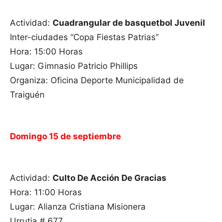
Actividad:
Cuadrangular de basquetbol Juvenil
Inter-ciudades “Copa Fiestas Patrias”
Hora: 15:00 Horas
Lugar: Gimnasio Patricio Phillips
Organiza: Oficina Deporte Municipalidad de
Traiguén
Domingo 15 de septiembre
Actividad:
Culto De Acción De Gracias
Hora: 11:00 Horas
Lugar: Alianza Cristiana Misionera
Urrutia # 677