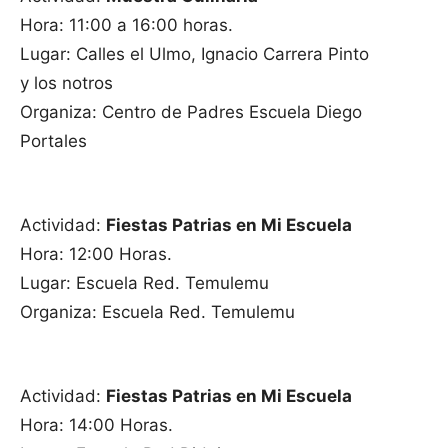
Hora: 11:00 a 16:00 horas.
Lugar: Calles el Ulmo, Ignacio Carrera Pinto
y los notros
Organiza: Centro de Padres Escuela Diego
Portales
Actividad:
Fiestas Patrias en Mi Escuela
Hora: 12:00 Horas.
Lugar: Escuela Red. Temulemu
Organiza: Escuela Red. Temulemu
Actividad:
Fiestas Patrias en Mi Escuela
Hora: 14:00 Horas.