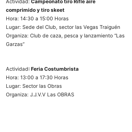
Actividad:
Campeonato tiro Rifle aire
comprimido y tiro skeet
Hora: 14:30 a 15:00 Horas
Lugar: Sede del Club, sector las Vegas Traiguén
Organiza: Club de caza, pesca y lanzamiento “Las
Garzas”
Actividad
: Feria Costumbrista
Hora: 13:00 a 17:30 Horas
Lugar: Sector las Obras
Organiza: J.J.V.V Las OBRAS