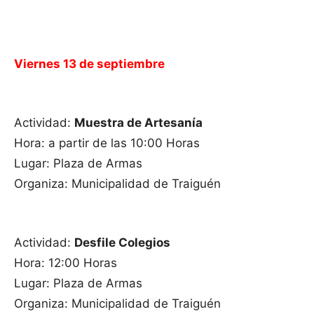
Viernes 13 de septiembre
Actividad:
Muestra de Artesanía
Hora: a partir de las 10:00 Horas
Lugar: Plaza de Armas
Organiza: Municipalidad de Traiguén
Actividad:
Desfile Colegios
Hora: 12:00 Horas
Lugar: Plaza de Armas
Organiza: Municipalidad de Traiguén