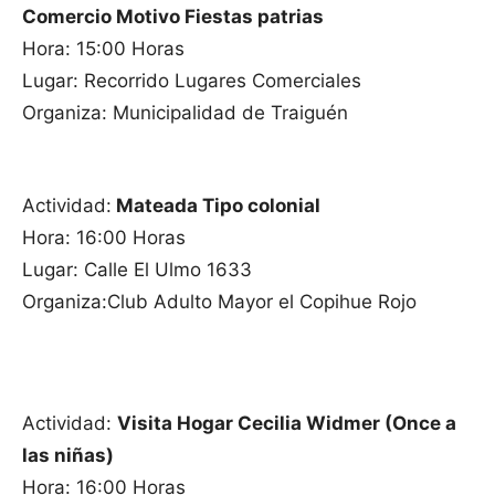
Comercio Motivo Fiestas patrias
Hora: 15:00 Horas
Lugar: Recorrido Lugares Comerciales
Organiza: Municipalidad de Traiguén
Actividad:
Mateada Tipo colonial
Hora: 16:00 Horas
Lugar: Calle El Ulmo 1633
Organiza:Club Adulto Mayor el Copihue Rojo
Actividad:
Visita Hogar Cecilia Widmer (Once a
las niñas)
Hora: 16:00 Horas