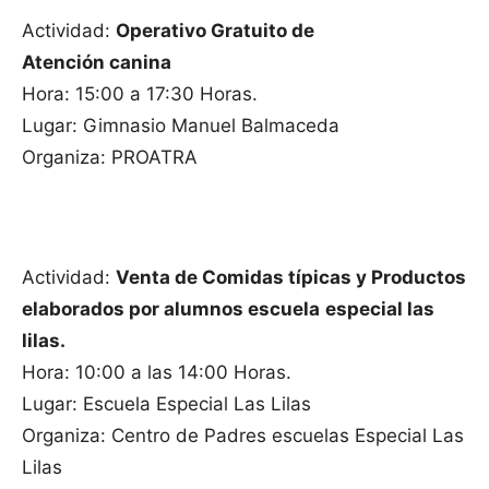
Actividad:
Operativo Gratuito de
Atención canina
Hora: 15:00 a 17:30 Horas.
Lugar: Gimnasio Manuel Balmaceda
Organiza: PROATRA
Actividad:
Venta de Comidas típicas y Productos
elaborados por alumnos escuela
especial las
lilas.
Hora: 10:00 a las 14:00 Horas.
Lugar: Escuela Especial Las Lilas
Organiza: Centro de Padres escuelas Especial Las
Lilas