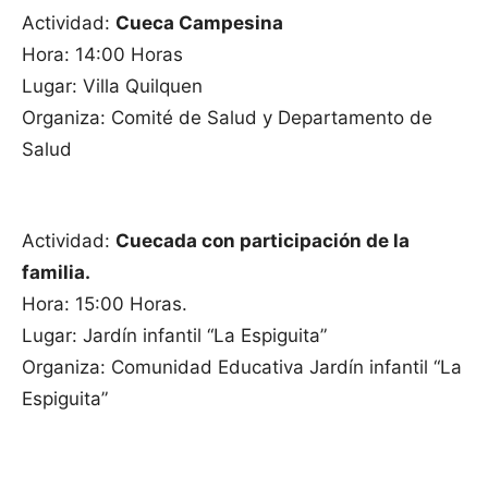
Actividad:
Cueca Campesina
Hora: 14:00 Horas
Lugar: Villa Quilquen
Organiza: Comité de Salud y Departamento de
Salud
Actividad:
Cuecada con participación de la
familia.
Hora: 15:00 Horas.
Lugar: Jardín infantil “La Espiguita”
Organiza: Comunidad Educativa Jardín infantil “La
Espiguita”