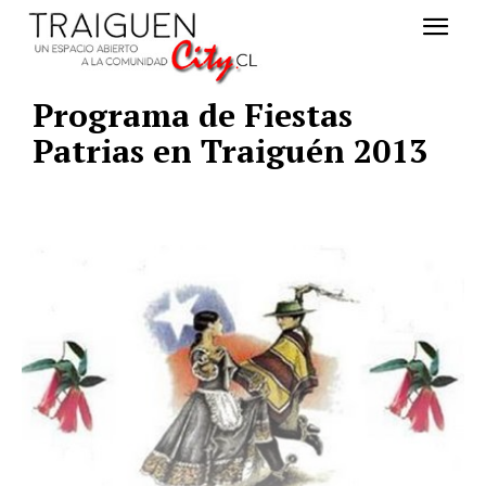
Programa de Fiestas
Patrias en Traiguén 2013