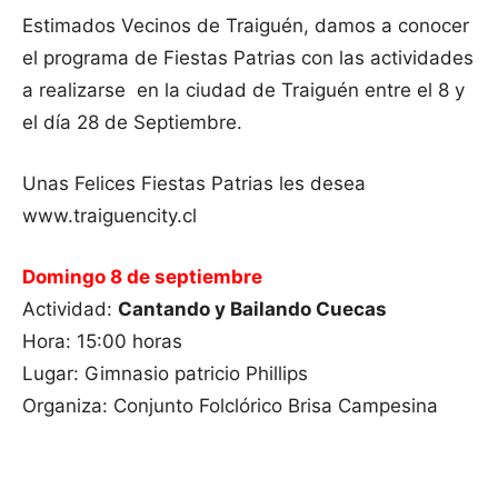
Estimados Vecinos de Traiguén, damos a conocer
el programa de Fiestas Patrias con las actividades
a realizarse en la ciudad de Traiguén entre el 8 y
el día 28 de Septiembre.
Unas Felices Fiestas Patrias les desea
www.traiguencity.cl
Domingo 8 de septiembre
Actividad:
Cantando y Bailando Cuecas
Hora: 15:00 horas
Lugar: Gimnasio patricio Phillips
Organiza: Conjunto Folclórico Brisa Campesina