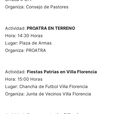
Organiza: Consejo de Pastores
Actividad:
PROATRA EN TERRENO
Hora: 14:30 Horas
Lugar: Plaza de Armas
Organiza: PROATRA
Actividad:
Fiestas Patrias en Villa Florencia
Hora: 15:00 Horas
Lugar: Chancha de Futbol Villa Florencia
Organiza: Junta de Vecinos Villa Florencia