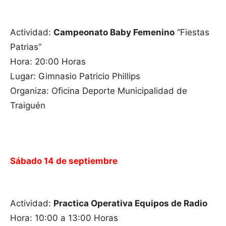
Actividad:
Campeonato Baby Femenino
“Fiestas
Patrias”
Hora: 20:00 Horas
Lugar: Gimnasio Patricio Phillips
Organiza: Oficina Deporte Municipalidad de
Traiguén
Sábado 14 de septiembre
Actividad:
Practica Operativa Equipos de Radio
Hora: 10:00 a 13:00 Horas