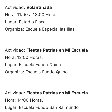
Actividad:
Volantinada
Hora: 11:00 a 13:00 Horas.
Lugar: Estadio Fiscal
Organiza: Escuela Especial las lilas
Actividad:
Fiestas Patrias en Mi Escuela
Hora: 12:00 Horas.
Lugar: Escuela Fundo Quino
Organiza: Escuela Fundo Quino
Actividad:
Fiestas Patrias en Mi Escuela
Hora: 14:00 Horas.
Lugar: Escuela Fundo San Raimundo