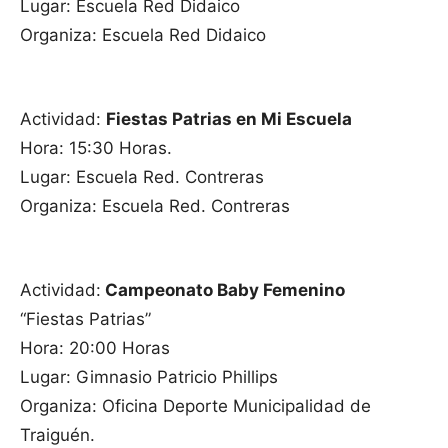
Lugar: Escuela Red Didaico
Organiza: Escuela Red Didaico
Actividad:
Fiestas Patrias en Mi Escuela
Hora: 15:30 Horas.
Lugar: Escuela Red. Contreras
Organiza: Escuela Red. Contreras
Actividad:
Campeonato Baby Femenino
“Fiestas Patrias”
Hora: 20:00 Horas
Lugar: Gimnasio Patricio Phillips
Organiza: Oficina Deporte Municipalidad de
Traiguén.