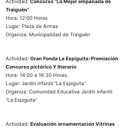
Actividad:
Concurso “La Mejor empanada de
Traiguén”
Hora: 12:00 Horas
Lugar: Plaza de Armas
Organiza: Municipalidad de Traiguén
Actividad:
Gran Fonda La Espiguita-Premiación
Concurso pictórico Y literario
Hora: 14:00 a 16:30 Horas.
Lugar: Jardín infantil “La Espiguita”
Organiza: Comunidad Educativa Jardín infantil
“La Espiguita”
Actividad:
Evaluación ornamentación Vitrinas