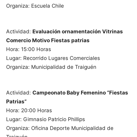
Organiza: Escuela Chile
Actividad:
Evaluación ornamentación Vitrinas
Comercio Motivo Fiestas patrias
Hora: 15:00 Horas
Lugar: Recorrido Lugares Comerciales
Organiza: Municipalidad de Traiguén
Actividad:
Campeonato Baby Femenino “Fiestas
Patrias”
Hora: 20:00 Horas
Lugar: Gimnasio Patricio Phillips
Organiza: Oficina Deporte Municipalidad de