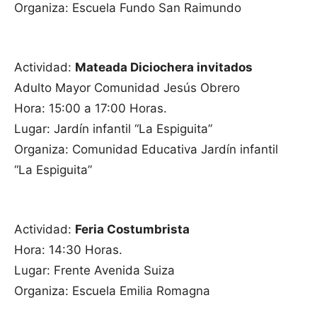
Organiza: Escuela Fundo San Raimundo
Actividad:
Mateada Diciochera invitados
Adulto Mayor Comunidad Jesús Obrero
Hora: 15:00 a 17:00 Horas.
Lugar: Jardín infantil “La Espiguita”
Organiza: Comunidad Educativa Jardín infantil
“La Espiguita”
Actividad:
Feria Costumbrista
Hora: 14:30 Horas.
Lugar: Frente Avenida Suiza
Organiza: Escuela Emilia Romagna