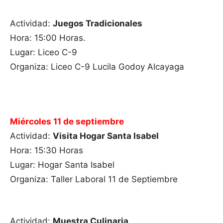
Actividad:
Juegos Tradicionales
Hora: 15:00 Horas.
Lugar: Liceo C-9
Organiza: Liceo C-9 Lucila Godoy Alcayaga
Miércoles 11 de septiembre
Actividad:
Visita Hogar Santa Isabel
Hora: 15:30 Horas
Lugar: Hogar Santa Isabel
Organiza: Taller Laboral 11 de Septiembre
Actividad:
Muestra Culinaria