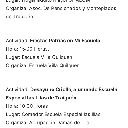
Lugar: Hogar adulto Mayor SHALOM
Organiza: Asoc. De Pensionados y Montepiados
de Traiguén.
Actividad:
Fiestas Patrias en Mi Escuela
Hora: 15:00 Horas.
Lugar: Escuela Villa Quilquen
Organiza: Escuela Villa Quilquen
Actividad:
Desayuno Criollo, alumnado Escuela
Especial las Lilas de Traiguén
Hora: 10:00 Horas
Lugar: Comedor Escuela Especial las lilas
Organiza: Agrupación Damas de Lila