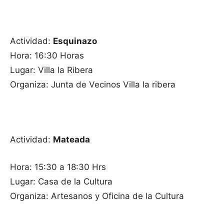
Actividad:
Esquinazo
Hora: 16:30 Horas
Lugar: Villa la Ribera
Organiza: Junta de Vecinos Villa la ribera
Actividad:
Mateada
Hora: 15:30 a 18:30 Hrs
Lugar: Casa de la Cultura
Organiza: Artesanos y Oficina de la Cultura