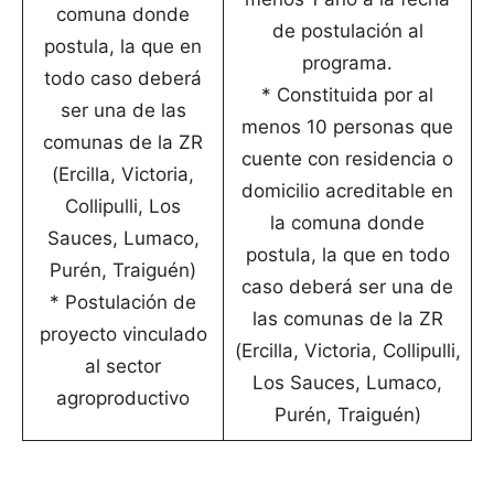
comuna donde
de postulación al
postula, la que en
programa.
todo caso deberá
* Constituida por al
ser una de las
menos 10 personas que
comunas de la ZR
cuente con residencia o
(Ercilla, Victoria,
domicilio acreditable en
Collipulli, Los
la comuna donde
Sauces, Lumaco,
postula, la que en todo
Purén, Traiguén)
caso deberá ser una de
* Postulación de
las comunas de la ZR
proyecto vinculado
(Ercilla, Victoria, Collipulli,
al sector
Los Sauces, Lumaco,
agroproductivo
Purén, Traiguén)