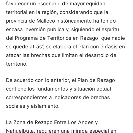
favorecer un escenario de mayor equidad
territorial en la región, considerando que la
provincia de Malleco históricamente ha tenido
escasa inversión pública y, siguiendo el espíritu
del Programa de Territorios en Rezago “que nadie
se quede atrás”, se elabora el Plan con énfasis en
atacar las brechas que limitan el desarrollo del
territorio.
De acuerdo con lo anterior, el Plan de Rezago
contiene los fundamentos y situación actual
correspondientes a indicadores de brechas
sociales y aislamiento.
La Zona de Rezago Entre Los Andes y
Nahuelbuta, requieren una mirada especial en