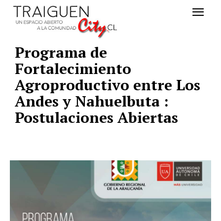
Programa de
Fortalecimiento
Agroproductivo entre Los
Andes y Nahuelbuta :
Postulaciones Abiertas