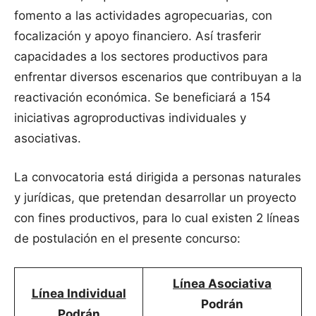
fomento a las actividades agropecuarias, con
focalización y apoyo financiero. Así trasferir
capacidades a los sectores productivos para
enfrentar diversos escenarios que contribuyan a la
reactivación económica. Se beneficiará a 154
iniciativas agroproductivas individuales y
asociativas.
La convocatoria está dirigida a personas naturales
y jurídicas, que pretendan desarrollar un proyecto
con fines productivos, para lo cual existen 2 líneas
de postulación en el presente concurso:
Línea Asociativa
Línea Individual
Podrán
Podrán