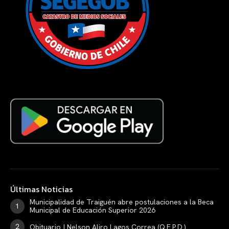
Últimas Noticias
Municipalidad de Traiguén abre postulaciones a la Beca
Municipal de Educación Superior 2026
Obituario | Nelson Aliro Lagos Correa (Q.E.P.D.)