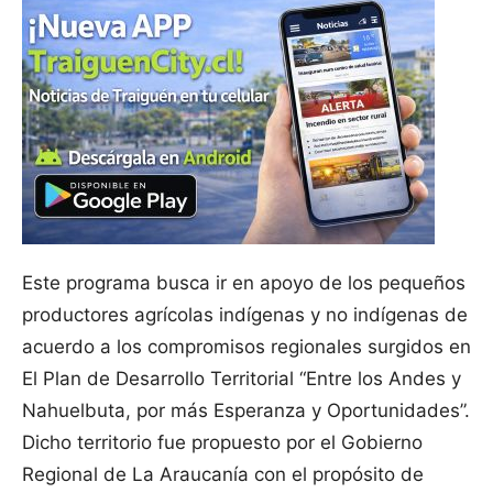
Este programa busca ir en apoyo de los pequeños
productores agrícolas indígenas y no indígenas de
acuerdo a los compromisos regionales surgidos en
El Plan de Desarrollo Territorial “Entre los Andes y
Nahuelbuta, por más Esperanza y Oportunidades”.
Dicho territorio fue propuesto por el Gobierno
Regional de La Araucanía con el propósito de