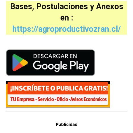
Bases, Postulaciones y Anexos
en :
https://agroproductivozran.cl/
Publicidad