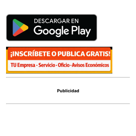
Publicidad