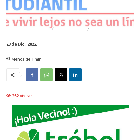
DESTACADO
TRAIGUÉN
EDUCACIÓN
23 de Dic , 2022
Menos de 1
min.
352
Visitas