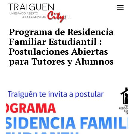
Programa de Residencia
Familiar Estudiantil :
Postulaciones Abiertas
para Tutores y Alumnos