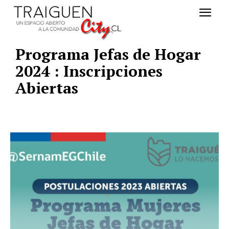
Programa Jefas de Hogar
2024 : Inscripciones
Abiertas