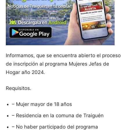
Informamos, que se encuentra abierto el proceso
de inscripción al programa Mujeres Jefas de
Hogar año 2024.
Requisitos.
–
Mujer mayor de 18 años
– Residencia en la comuna de Traiguén
– No haber participado del programa