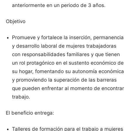
anteriormente en un periodo de 3 años.
Objetivo
Promueve y fortalece la inserción, permanencia
y desarrollo laboral de mujeres trabajadoras
con responsabilidades familiares y que tienen
un rol protagónico en el sustento económico de
su hogar, fomentando su autonomía económica
y promoviendo la superación de las barreras
que pueden enfrentar al momento de encontrar
trabajo.
El beneficio entrega:
Talleres de formación para el trabajo a mujeres