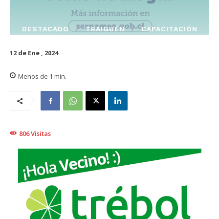
DESTACADO
TRAIGUÉN
CAPACITACIÓN
12 de Ene , 2024
Menos de 1
min.
806
Visitas