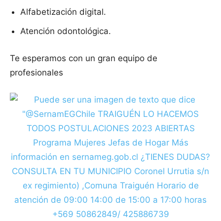
Alfabetización digital.
Atención odontológica.
Te esperamos con un gran equipo de
profesionales