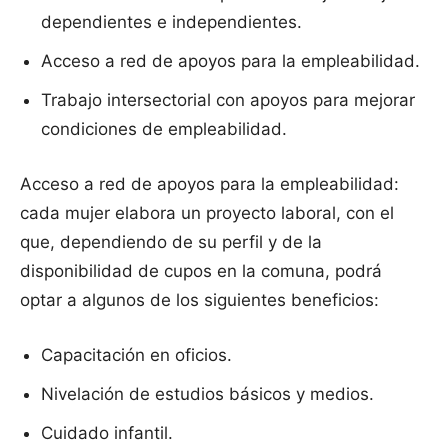
dependientes e independientes.
Acceso a red de apoyos para la empleabilidad.
Trabajo intersectorial con apoyos para mejorar
condiciones de empleabilidad.
Acceso a red de apoyos para la empleabilidad:
cada mujer elabora un proyecto laboral, con el
que, dependiendo de su perfil y de la
disponibilidad de cupos en la comuna, podrá
optar a algunos de los siguientes beneficios:
Capacitación en oficios.
Nivelación de estudios básicos y medios.
Cuidado infantil.