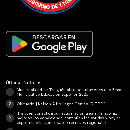
Últimas Noticias
Municipalidad de Traiguén abre postulaciones a la Beca
Municipal de Educación Superior 2026
Obituario | Nelson Aliro Lagos Correa (Q.E.P.D.)
Traiguén consolida su recuperación tras el temporal:
mejoran las condiciones, continúan las ayudas y hoy se
esperan definiciones sobre recursos regionales