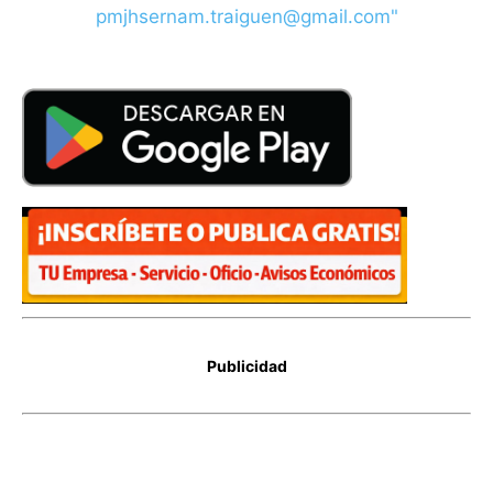
Publicidad