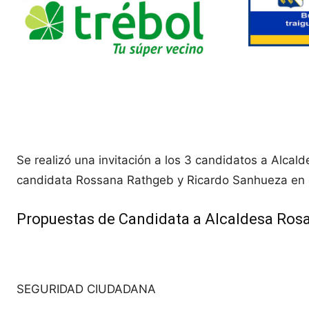
Se realizó una invitación a los 3 candidatos a Alcald
candidata Rossana Rathgeb y Ricardo Sanhueza en el 
Propuestas de Candidata a Alcaldesa Ros
SEGURIDAD CIUDADANA