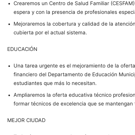
Crearemos un Centro de Salud Familiar (CESFAM) q
espera y con la presencia de profesionales especia
Mejoraremos la cobertura y calidad de la atención
cubierta por el actual sistema.
EDUCACIÓN
Una tarea urgente es el mejoramiento de la oferta
financiero del Departamento de Educación Municipa
estudiantes que más lo necesitan.
Ampliaremos la oferta educativa técnico profesion
formar técnicos de excelencia que se mantengan t
MEJOR CIUDAD