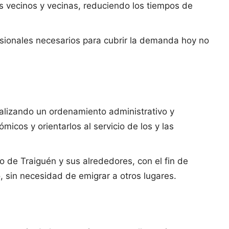
s vecinos y vecinas, reduciendo los tiempos de
fesionales necesarios para cubrir la demanda hoy no
ealizando un ordenamiento administrativo y
cos y orientarlos al servicio de los y las
o de Traiguén y sus alrededores, con el fin de
 sin necesidad de emigrar a otros lugares.