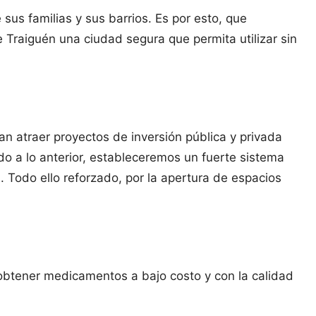
sus familias y sus barrios. Es por esto, que
 Traiguén una ciudad segura que permita utilizar sin
 atraer proyectos de inversión pública y privada
o a lo anterior, estableceremos un fuerte sistema
 Todo ello reforzado, por la apertura de espacios
 obtener medicamentos a bajo costo y con la calidad