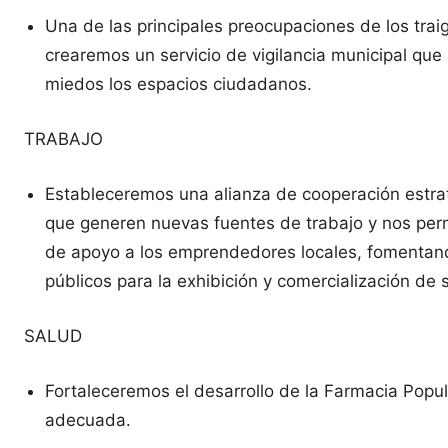
Una de las principales preocupaciones de los traig
crearemos un servicio de vigilancia municipal que
miedos los espacios ciudadanos.
TRABAJO
Estableceremos una alianza de cooperación estrat
que generen nuevas fuentes de trabajo y nos perm
de apoyo a los emprendedores locales, fomentando
públicos para la exhibición y comercialización de 
SALUD
Fortaleceremos el desarrollo de la Farmacia Popu
adecuada.