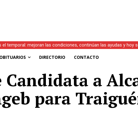
s el temporal: mejoran las condiciones, continúan las ayudas y hoy 
OBITUARIOS
DIRECTORIO
CONTACTO
 Candidata a Alc
geb para Traigu