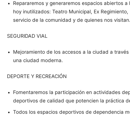
Repararemos y generaremos espacios abiertos a la
hoy inutilizados: Teatro Municipal, Ex Regimiento
servicio de la comunidad y de quienes nos visitan
SEGURIDAD VIAL
Mejoramiento de los accesos a la ciudad a través
una ciudad moderna.
DEPORTE Y RECREACIÓN
Fomentaremos la participación en actividades de
deportivos de calidad que potencien la práctica d
Todos los espacios deportivos de dependencia mu