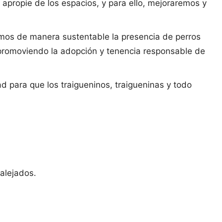
apropie de los espacios, y para ello, mejoraremos y
mos de manera sustentable la presencia de perros
 promoviendo la adopción y tenencia responsable de
para que los traigueninos, traigueninas y todo
alejados.