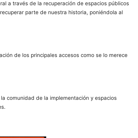
al a través de la recuperación de espacios públicos
recuperar parte de nuestra historia, poniéndola al
ación de los principales accesos como se lo merece
 la comunidad de la implementación y espacios
es.