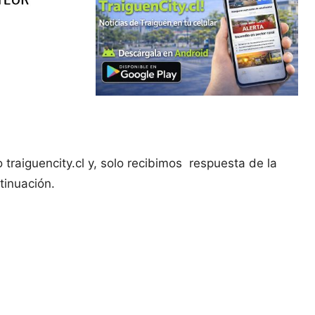
o traiguencity.cl y, solo recibimos respuesta de la
tinuación.