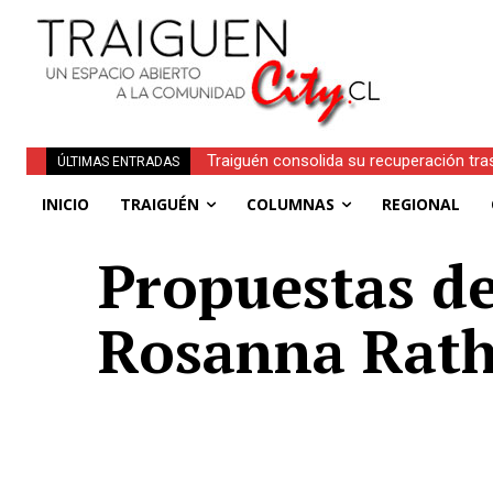
Traiguén consolida su recuperación tra
ÚLTIMAS ENTRADAS
regionales
INICIO
TRAIGUÉN
COLUMNAS
REGIONAL
Propuestas de
Rosanna Rath