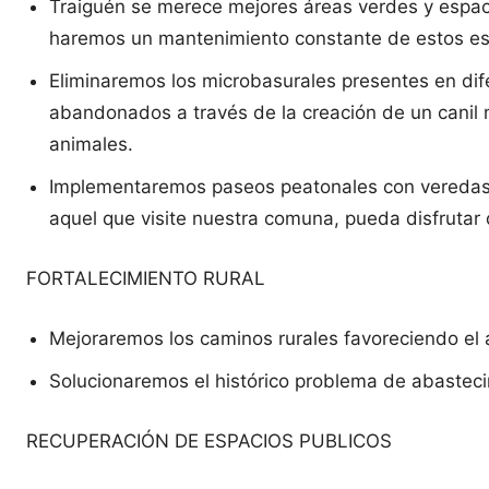
Traiguén se merece mejores áreas verdes y espaci
haremos un mantenimiento constante de estos es
Eliminaremos los microbasurales presentes en di
abandonados a través de la creación de un canil 
animales.
Implementaremos paseos peatonales con veredas e
aquel que visite nuestra comuna, pueda disfrutar 
FORTALECIMIENTO RURAL
Mejoraremos los caminos rurales favoreciendo el 
Solucionaremos el histórico problema de abastec
RECUPERACIÓN DE ESPACIOS PUBLICOS