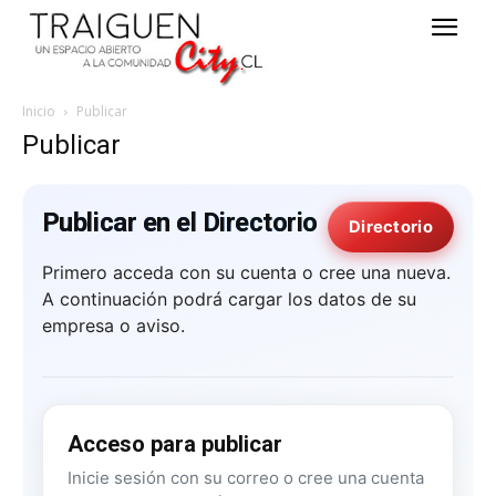
Inicio
Publicar
Publicar
Publicar en el Directorio
Directorio
Primero acceda con su cuenta o cree una nueva.
A continuación podrá cargar los datos de su
empresa o aviso.
Acceso para publicar
Inicie sesión con su correo o cree una cuenta