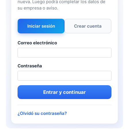
nueva. Luego podrá completar los datos de
su empresa o aviso.
Iniciar sesión
Crear cuenta
Correo electrónico
Contraseña
Entrar y continuar
¿Olvidó su contraseña?