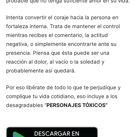
probable que no tenga suficiente amor en su vida.
Intenta convertir el coraje hacia la persona en
fortaleza interna. Trata de mantener el control
mientras recibes el comentario, la actitud
negativa, o simplemente encontrarte ante su
presencia. Piensa que ésta puede ser una
reacción al dolor, al vacío o la soledad y
probablemente así quedará.
Por eso libérate de todo lo que te perjudique y
complique tu vida cotidiano, eso incluye a los
desagradables “
PERSONAJES TÓXICOS”