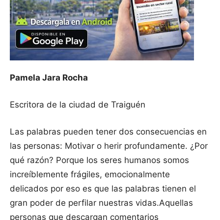
Pamela Jara Rocha
Escritora de la ciudad de Traiguén
Las palabras pueden tener dos consecuencias en
las personas: Motivar o herir profundamente. ¿Por
qué razón? Porque los seres humanos somos
increíblemente frágiles, emocionalmente
delicados por eso es que las palabras tienen el
gran poder de perfilar nuestras vidas.
Aquellas
personas que descargan comentarios