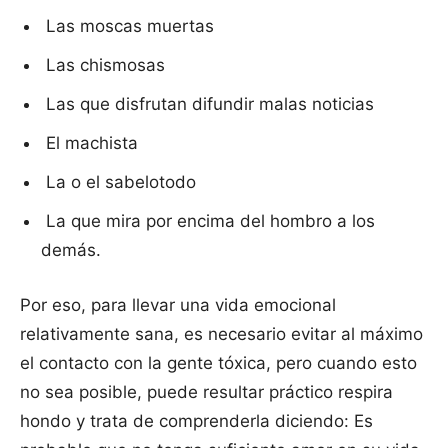
Las moscas muertas
Las chismosas
Las que disfrutan difundir malas noticias
El machista
La o el sabelotodo
La que mira por encima del hombro a los
demás.
Por eso, para llevar una vida emocional
relativamente sana, es necesario evitar al máximo
el contacto con la gente tóxica, pero cuando esto
no sea posible, puede resultar práctico respira
hondo y trata de comprenderla diciendo: Es