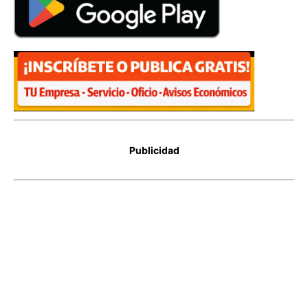
Publicidad