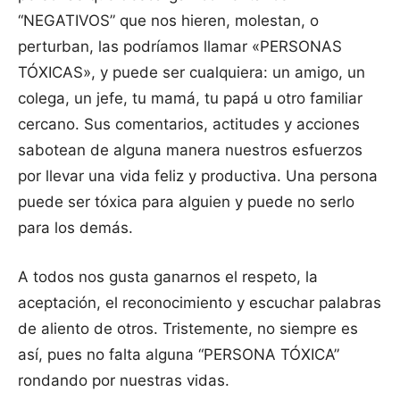
“NEGATIVOS” que nos hieren, molestan, o
perturban, las podríamos llamar «PERSONAS
TÓXICAS», y puede ser cualquiera: un amigo, un
colega, un jefe, tu mamá, tu papá u otro familiar
cercano. Sus comentarios, actitudes y acciones
sabotean de alguna manera nuestros esfuerzos
por llevar una vida feliz y productiva. Una persona
puede ser tóxica para alguien y puede no serlo
para los demás.
A todos nos gusta ganarnos el respeto, la
aceptación, el reconocimiento y escuchar palabras
de aliento de otros. Tristemente, no siempre es
así, pues no falta alguna “PERSONA TÓXICA”
rondando por nuestras vidas.