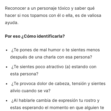
Reconocer a un personaje tóxico y saber qué
hacer si nos topamos con él o ella, es de valiosa
ayuda.
Por eso ¿Cómo identificarla?
¿Te pones de mal humor o te sientes menos
después de una charla con esa persona?
¿Te sientes poco atractivo (a) estando con
esta persona?
¿Te provoca dolor de cabeza, tensión y sientes
alivio cuando se va?
¿Al hablarle cambia de expresión tu rostro y
estas esperando el momento en que alguien te