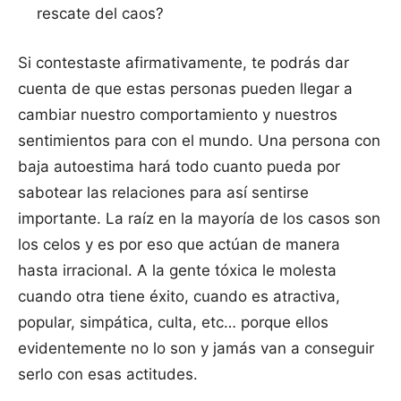
rescate del caos?
Si contestaste afirmativamente, te podrás dar
cuenta de que estas personas pueden llegar a
cambiar nuestro comportamiento y nuestros
sentimientos para con el mundo. Una persona con
baja autoestima hará todo cuanto pueda por
sabotear las relaciones para así sentirse
importante. La raíz en la mayoría de los casos son
los celos y es por eso que actúan de manera
hasta irracional. A la gente tóxica le molesta
cuando otra tiene éxito, cuando es atractiva,
popular, simpática, culta, etc… porque ellos
evidentemente no lo son y jamás van a conseguir
serlo con esas actitudes.