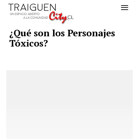
¿Qué son los Personajes
Tóxicos?