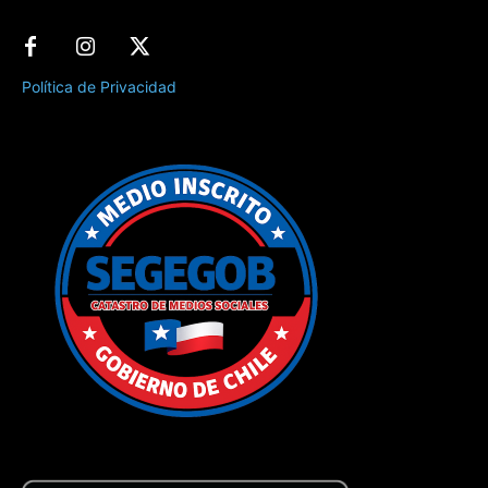
Política de Privacidad