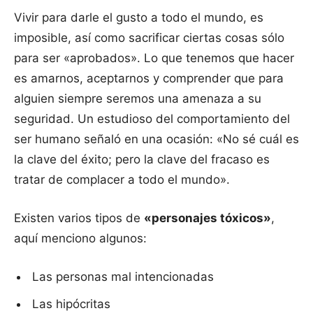
Vivir para darle el gusto a todo el mundo, es
imposible, así como sacrificar ciertas cosas sólo
para ser «aprobados». Lo que tenemos que hacer
es amarnos, aceptarnos y comprender que para
alguien siempre seremos una amenaza a su
seguridad. Un estudioso del comportamiento del
ser humano señaló en una ocasión: «No sé cuál es
la clave del éxito; pero la clave del fracaso es
tratar de complacer a todo el mundo».
Existen varios tipos de
«personajes tóxicos»
,
aquí menciono algunos:
Las personas mal intencionadas
Las hipócritas