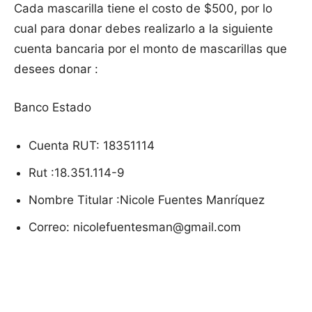
Cada mascarilla tiene el costo de $500, por lo
cual para donar debes realizarlo a la siguiente
cuenta bancaria por el monto de mascarillas que
desees donar :
Banco Estado
Cuenta RUT: 18351114
Rut :18.351.114-9
Nombre Titular :Nicole Fuentes Manríquez
Correo: nicolefuentesman@gmail.com