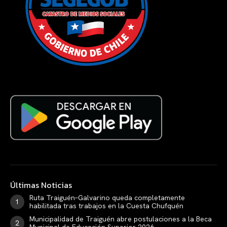
Últimas Noticias
Ruta Traiguén–Galvarino queda completamente
habilitada tras trabajos en la Cuesta Chufquén
Municipalidad de Traiguén abre postulaciones a la Beca