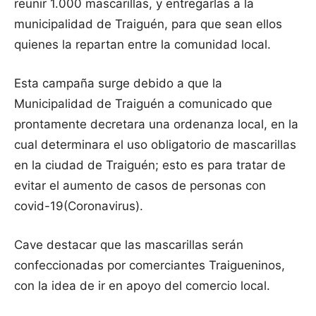
reunir 1.000 mascarillas, y entregarlas a la
municipalidad de Traiguén, para que sean ellos
quienes la repartan entre la comunidad local.
Esta campaña surge debido a que la
Municipalidad de Traiguén a comunicado que
prontamente decretara una ordenanza local, en la
cual determinara el uso obligatorio de mascarillas
en la ciudad de Traiguén; esto es para tratar de
evitar el aumento de casos de personas con
covid-19(Coronavirus).
Cave destacar que las mascarillas serán
confeccionadas por comerciantes Traigueninos,
con la idea de ir en apoyo del comercio local.