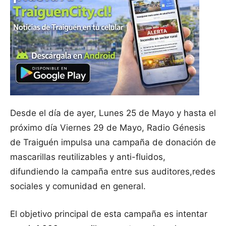
Desde el día de ayer, Lunes 25 de Mayo y hasta el
próximo día Viernes 29 de Mayo, Radio Génesis
de Traiguén impulsa una campaña de donación de
mascarillas reutilizables y anti-fluidos,
difundiendo la campaña entre sus auditores,redes
sociales y comunidad en general.
El objetivo principal de esta campaña es intentar