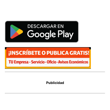
Publicidad