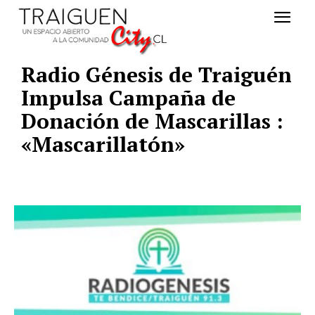
Radio Génesis de Traiguén
Impulsa Campaña de
Donación de Mascarillas :
«Mascarillatón»