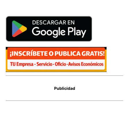
Publicidad