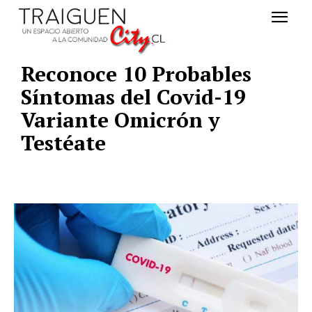
Reconoce 10 Probables
Síntomas del Covid-19
Variante Omicrón y
Testéate