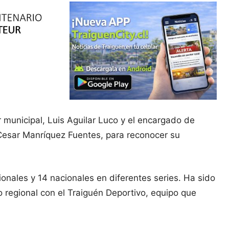
 municipal, Luis Aguilar Luco y el encargado de
Cesar Manríquez Fuentes, para reconocer su
onales y 14 nacionales en diferentes series. Ha sido
regional con el Traiguén Deportivo, equipo que