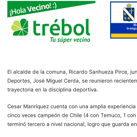
El alcalde de la comuna, Ricardo Sanhueza Pirce, jun
Deportes, José Miguel Cerda, se reunieron reciente
trayectoria en la disciplina deportiva.
Cesar Manríquez cuenta con una amplia experiencia e
cinco veces campeón de Chile (4 con Temuco, 1 con
terminó tercero a nivel nacional, logro que guarda e