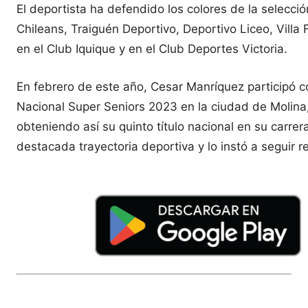
El deportista ha defendido los colores de la selecc
Chileans, Traiguén Deportivo, Deportivo Liceo, Villa F
en el Club Iquique y en el Club Deportes Victoria.
En febrero de este año, Cesar Manríquez participó c
Nacional Super Seniors 2023 en la ciudad de Molina,
obteniendo así su quinto título nacional en su carre
destacada trayectoria deportiva y lo instó a seguir 