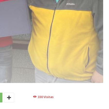
330
Visitas