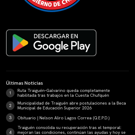
Últimas Noticias
Ruta Traiguén–Galvarino queda completamente
habilitada tras trabajos en la Cuesta Chufquén
Municipalidad de Traiguén abre postulaciones a la Beca
Municipal de Educación Superior 2026
Obituario | Nelson Aliro Lagos Correa (Q.E.P.D.)
Traiguén consolida su recuperación tras el temporal:
mejoran las condiciones, continúan las ayudas y hoy se