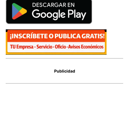
Publicidad