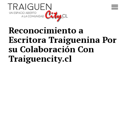
Reconocimiento a
Escritora Traiguenina Por
su Colaboración Con
Traiguencity.cl