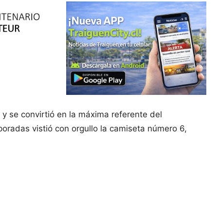
 se convirtió en la máxima referente del
oradas vistió con orgullo la camiseta número 6,