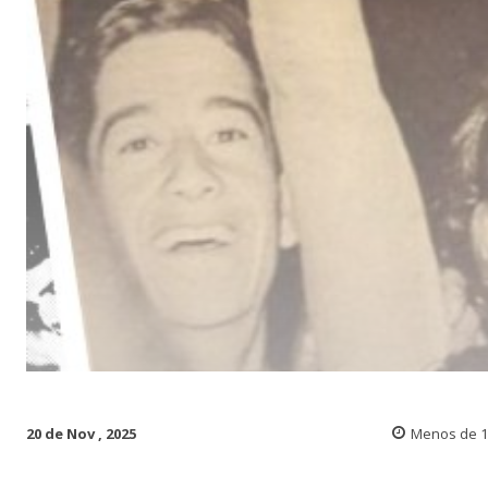
20 de Nov , 2025
Menos de 1