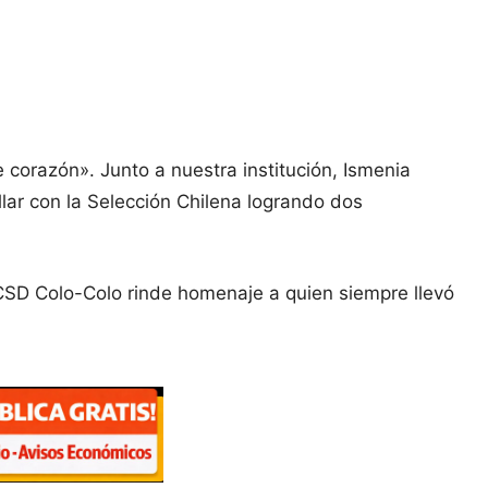
 corazón». Junto a nuestra institución, Ismenia
lar con la Selección Chilena logrando dos
 CSD Colo-Colo rinde homenaje a quien siempre llevó