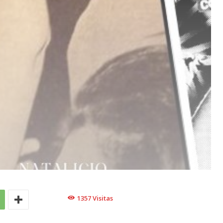
1357
Visitas