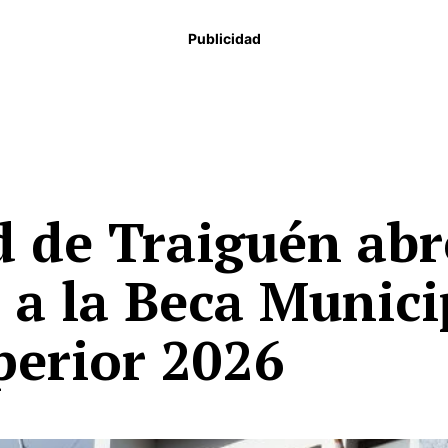
Publicidad