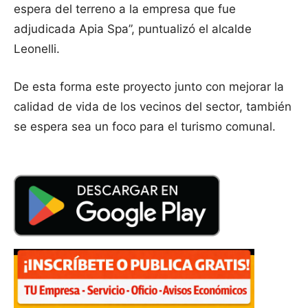
espera del terreno a la empresa que fue
adjudicada Apia Spa”, puntualizó el alcalde
Leonelli.
De esta forma este proyecto junto con mejorar la
calidad de vida de los vecinos del sector, también
se espera sea un foco para el turismo comunal.