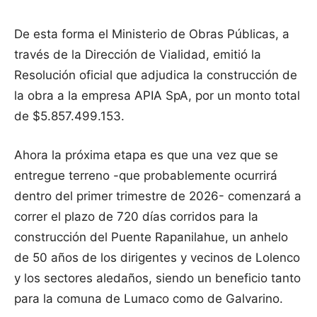
De esta forma el Ministerio de Obras Públicas, a
través de la Dirección de Vialidad, emitió la
Resolución oficial que adjudica la construcción de
la obra a la empresa APIA SpA, por un monto total
de $5.857.499.153.
Ahora la próxima etapa es que una vez que se
entregue terreno -que probablemente ocurrirá
dentro del primer trimestre de 2026- comenzará a
correr el plazo de 720 días corridos para la
construcción del Puente Rapanilahue, un anhelo
de 50 años de los dirigentes y vecinos de Lolenco
y los sectores aledaños, siendo un beneficio tanto
para la comuna de Lumaco como de Galvarino.