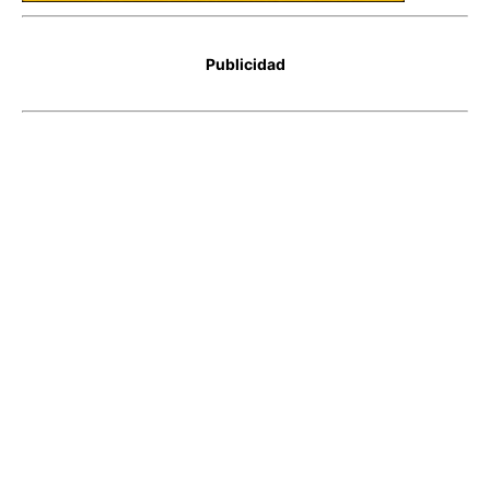
Publicidad