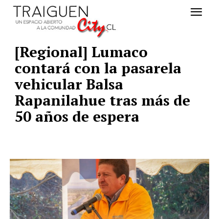
[Regional] Lumaco
contará con la pasarela
vehicular Balsa
Rapanilahue tras más de
50 años de espera