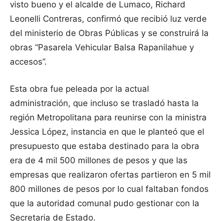
visto bueno y el alcalde de Lumaco, Richard
Leonelli Contreras, confirmó que recibió luz verde
del ministerio de Obras Públicas y se construirá la
obras “Pasarela Vehicular Balsa Rapanilahue y
accesos”.
Esta obra fue peleada por la actual
administración, que incluso se trasladó hasta la
región Metropolitana para reunirse con la ministra
Jessica López, instancia en que le planteó que el
presupuesto que estaba destinado para la obra
era de 4 mil 500 millones de pesos y que las
empresas que realizaron ofertas partieron en 5 mil
800 millones de pesos por lo cual faltaban fondos
que la autoridad comunal pudo gestionar con la
Secretaria de Estado.