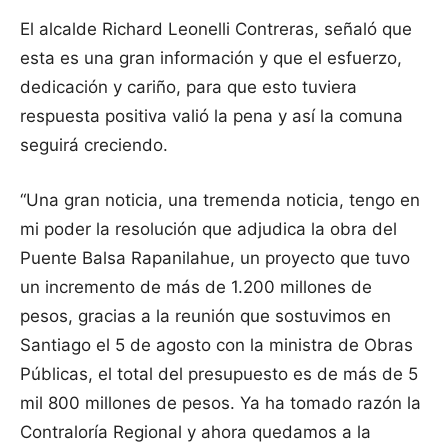
El alcalde Richard Leonelli Contreras, señaló que
esta es una gran información y que el esfuerzo,
dedicación y cariño, para que esto tuviera
respuesta positiva valió la pena y así la comuna
seguirá creciendo.
“Una gran noticia, una tremenda noticia, tengo en
mi poder la resolución que adjudica la obra del
Puente Balsa Rapanilahue, un proyecto que tuvo
un incremento de más de 1.200 millones de
pesos, gracias a la reunión que sostuvimos en
Santiago el 5 de agosto con la ministra de Obras
Públicas, el total del presupuesto es de más de 5
mil 800 millones de pesos. Ya ha tomado razón la
Contraloría Regional y ahora quedamos a la