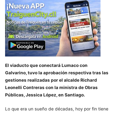
El viaducto que conectará Lumaco con
Galvarino, tuvo la aprobación respectiva tras las
gestiones realizadas por el alcalde Richard
Leonelli Contreras con la ministra de Obras
Públicas, Jessica López, en Santiago.
Lo que era un sueño de décadas, hoy por fin tiene