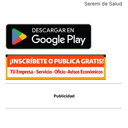
Seremi de Salud
Publicidad