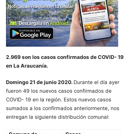
2.969 son los casos confirmados de COVID- 19
en La Araucanía.
Domingo 21 de junio 2020.
Durante el día ayer
fueron 49 los nuevos casos confirmados de
COVID- 19 en la región. Estos nuevos casos
sumados a los confirmados anteriormente, nos
entregan la siguiente distribución comunal: