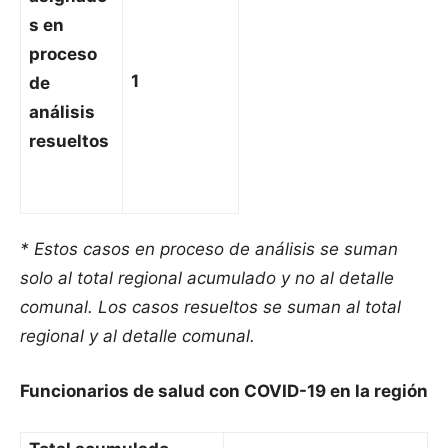
s en
proceso
1
de
análisis
resueltos
* Estos casos en proceso de análisis se suman
solo al total regional acumulado y no al detalle
comunal. Los casos resueltos se suman al total
regional y al detalle comunal.
Funcionarios de salud con COVID-19 en la región