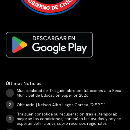
Últimas Noticias
Municipalidad de Traiguén abre postulaciones a la Beca
Municipal de Educación Superior 2026
Obituario | Nelson Aliro Lagos Correa (Q.E.P.D.)
Traiguén consolida su recuperación tras el temporal:
mejoran las condiciones, continúan las ayudas y hoy se
esperan definiciones sobre recursos regionales