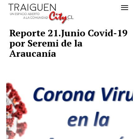
Reporte 21.Junio Covid-19
por Seremi de la
Araucanía