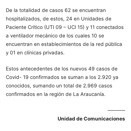
De la totalidad de casos 62 se encuentran
hospitalizados, de estos, 24 en Unidades de
Paciente Crítico (UTI 09 – UCI 15) y 11 conectados
a ventilador mecánico de los cuales 10 se
encuentran en establecimientos de la red pública
y 01 en clínicas privadas.
Estos antecedentes de los nuevos 49 casos de
Covid- 19 confirmados se suman a los 2.920 ya
conocidos, sumando un total de 2.969 casos
confirmados en la región de La Araucanía.
—–——
Unidad de Comunicaciones