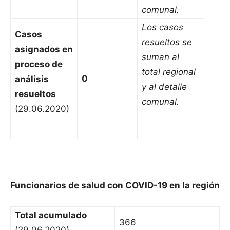
comunal.
Los casos
Casos
resueltos se
asignados en
suman al
proceso de
total regional
0
análisis
y al detalle
resueltos
comunal.
(29.06.2020)
Funcionarios de salud con COVID-19 en la región
Total acumulado
366