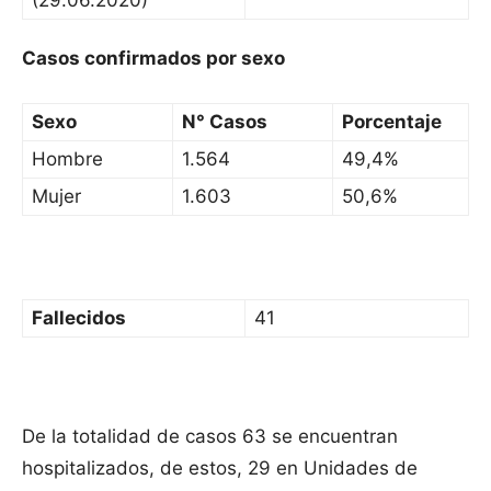
(29.06.2020)
Casos confirmados por sexo
Sexo
N° Casos
Porcentaje
Hombre
1.564
49,4%
Mujer
1.603
50,6%
Fallecidos
41
De la totalidad de casos 63 se encuentran
hospitalizados, de estos, 29 en Unidades de