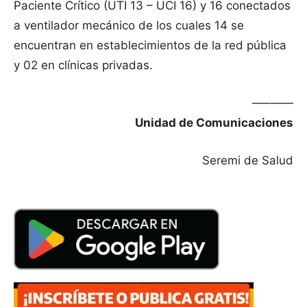
Paciente Crítico (UTI 13 – UCI 16) y 16 conectados
a ventilador mecánico de los cuales 14 se
encuentran en establecimientos de la red pública
y 02 en clínicas privadas.
—–——
Unidad de Comunicaciones
Seremi de Salud