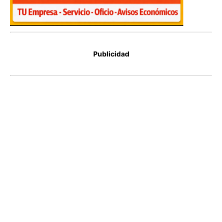
Publicidad