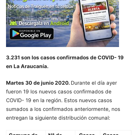
3.231 son los casos confirmados de COVID- 19
en La Araucanía.
Martes 30 de junio 2020.
Durante el día ayer
fueron 19 los nuevos casos confirmados de
COVID- 19 en la región. Estos nuevos casos
sumados a los confirmados anteriormente, nos
entregan la siguiente distribución comunal: