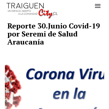
Reporte 30.Junio Covid-19
por Seremi de Salud
Araucanía