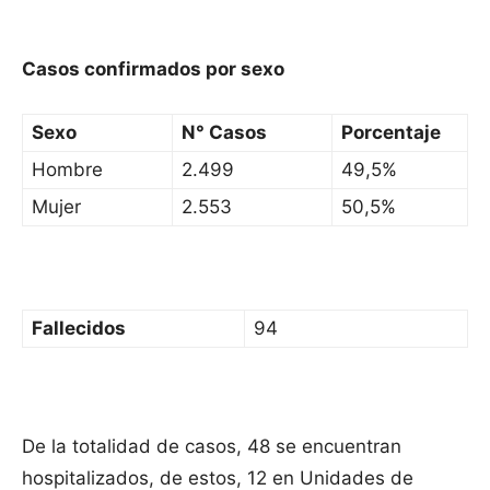
Casos confirmados por sexo
Sexo
N° Casos
Porcentaje
Hombre
2.499
49,5%
Mujer
2.553
50,5%
Fallecidos
94
De la totalidad de casos, 48 se encuentran
hospitalizados, de estos, 12 en Unidades de