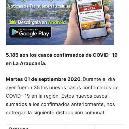
5.185 son los casos confirmados de COVID- 19
en La Araucanía.
Martes 01 de septiembre 2020.
Durante el día
ayer fueron 35 los nuevos casos confirmados de
COVID- 19 en la región. Estos nuevos casos
sumados a los confirmados anteriormente, nos
entregan la siguiente distribución comunal: