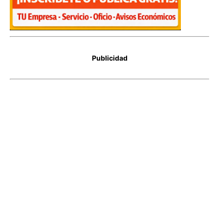
Publicidad