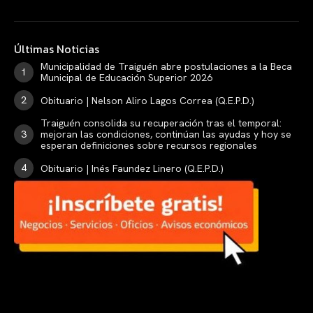
Últimas Noticias
Municipalidad de Traiguén abre postulaciones a la Beca
Municipal de Educación Superior 2026
Obituario | Nelson Aliro Lagos Correa (Q.E.P.D.)
Traiguén consolida su recuperación tras el temporal:
mejoran las condiciones, continúan las ayudas y hoy se
esperan definiciones sobre recursos regionales
Obituario | Inés Faundez Linero (Q.E.P.D.)