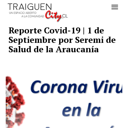
Reporte Covid-19 | 1 de
Septiembre por Seremi de
Salud de la Araucanía