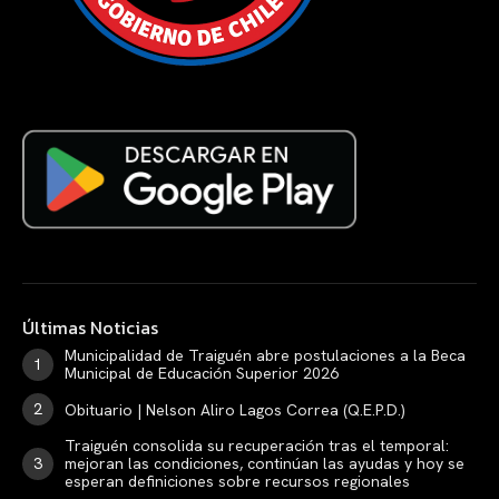
Últimas Noticias
Municipalidad de Traiguén abre postulaciones a la Beca
Municipal de Educación Superior 2026
Obituario | Nelson Aliro Lagos Correa (Q.E.P.D.)
Traiguén consolida su recuperación tras el temporal:
mejoran las condiciones, continúan las ayudas y hoy se
esperan definiciones sobre recursos regionales