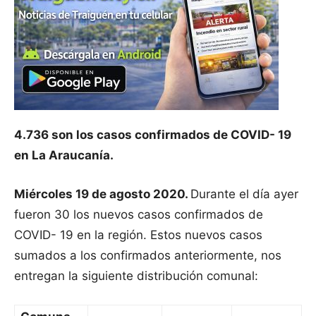
4.736 son los casos confirmados de COVID- 19
en La Araucanía.
Miércoles 19 de agosto 2020.
Durante el día ayer
fueron 30 los nuevos casos confirmados de
COVID- 19 en la región. Estos nuevos casos
sumados a los confirmados anteriormente, nos
entregan la siguiente distribución comunal: