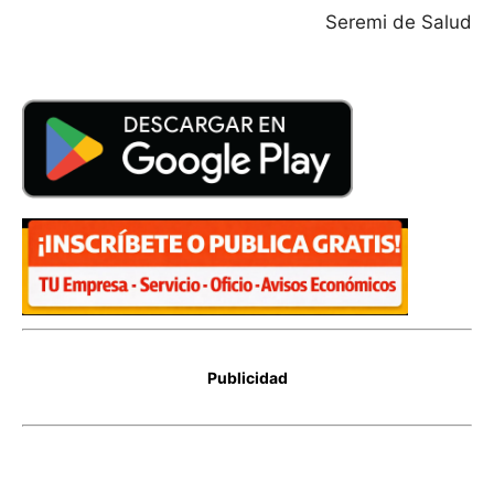
Seremi de Salud
Publicidad