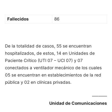
Fallecidos
86
De la totalidad de casos, 55 se encuentran
hospitalizados, de estos, 14 en Unidades de
Paciente Crítico (UTI 07 – UCI 07) y 07
conectados a ventilador mecánico de los cuales
05 se encuentran en establecimientos de la red
pública y 02 en clínicas privadas.
—–——
Unidad de Comunicaciones