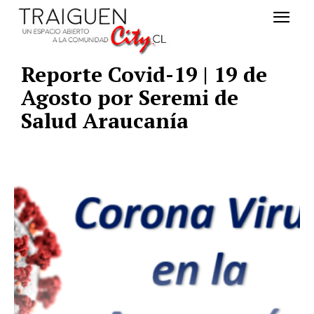
Reporte Covid-19 | 19 de
Agosto por Seremi de
Salud Araucanía