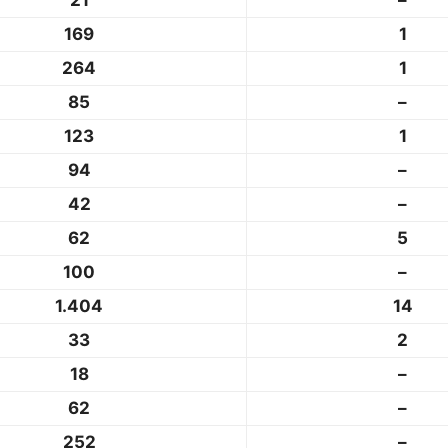
21
–
169
1
264
1
85
–
123
1
94
–
42
–
62
5
100
–
1.404
14
33
2
18
–
62
–
252
–