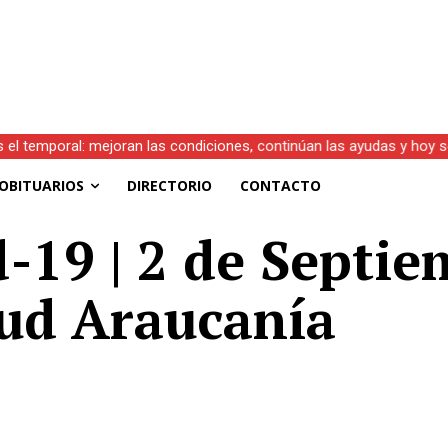
s el temporal: mejoran las condiciones, continúan las ayudas y hoy 
OBITUARIOS
DIRECTORIO
CONTACTO
-19 | 2 de Septie
lud Araucanía