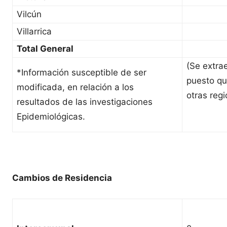
Vilcún
Villarrica
Total General
(Se extrae
*Información susceptible de ser
puesto qu
modificada, en relación a los
otras regi
resultados de las investigaciones
Epidemiológicas.
Cambios de Residencia