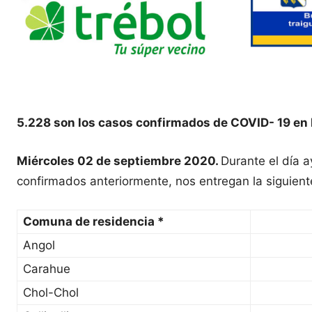
5.228 son los casos confirmados de COVID- 19 en 
Miércoles 02 de septiembre 2020.
Durante el día 
confirmados anteriormente, nos entregan la siguient
Comuna de residencia *
Angol
Carahue
Chol-Chol