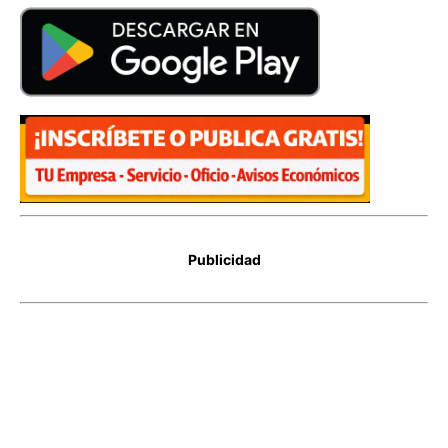
Publicidad