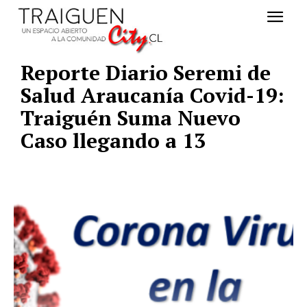
Reporte Diario Seremi de
Salud Araucanía Covid-19:
Traiguén Suma Nuevo
Caso llegando a 13