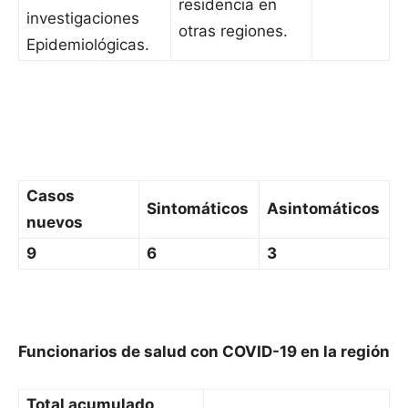
residencia en
investigaciones
otras regiones.
Epidemiológicas.
Casos
Sintomáticos
Asintomáticos
nuevos
9
6
3
Funcionarios de salud con COVID-19 en la región
Total acumulado