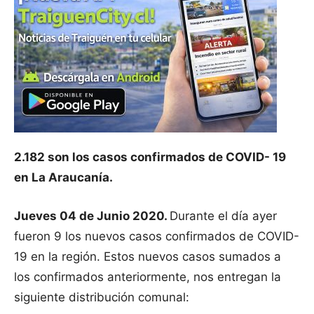
2.182 son los casos confirmados de COVID- 19
en La Araucanía.
Jueves 04 de Junio 2020.
Durante el día ayer
fueron 9 los nuevos casos confirmados de COVID-
19 en la región. Estos nuevos casos sumados a
los confirmados anteriormente, nos entregan la
siguiente distribución comunal: