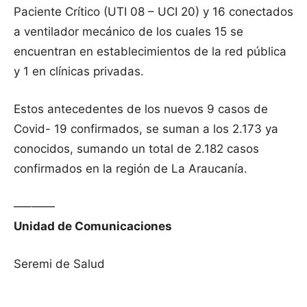
Paciente Crítico (UTI 08 – UCI 20) y 16 conectados
a ventilador mecánico de los cuales 15 se
encuentran en establecimientos de la red pública
y 1 en clínicas privadas.
Estos antecedentes de los nuevos 9 casos de
Covid- 19 confirmados, se suman a los 2.173 ya
conocidos, sumando un total de 2.182 casos
confirmados en la región de La Araucanía.
—–——
Unidad de Comunicaciones
Seremi de Salud