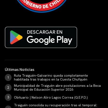
Últimas Noticias
Ruta Traiguén–Galvarino queda completamente
habilitada tras trabajos en la Cuesta Chufquén
Municipalidad de Traiguén abre postulaciones a la Beca
Municipal de Educación Superior 2026
Obituario | Nelson Aliro Lagos Correa (Q.E.P.D.)
Traiguén consolida su recuperación tras el temporal: