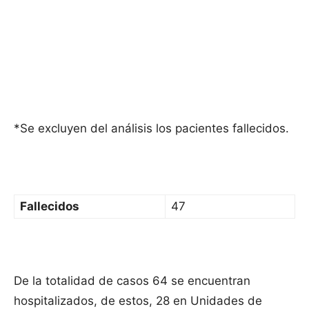
*Se excluyen del análisis los pacientes fallecidos.
Fallecidos
47
De la totalidad de casos 64 se encuentran
hospitalizados, de estos, 28 en Unidades de