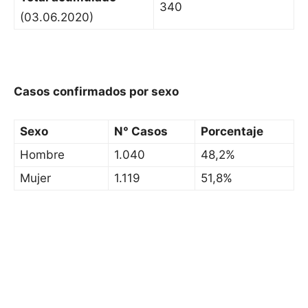
340
(03.06.2020)
Casos confirmados por sexo
Sexo
N° Casos
Porcentaje
Hombre
1.040
48,2%
Mujer
1.119
51,8%