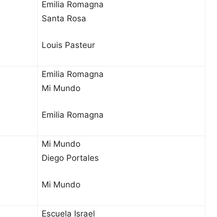
Emilia Romagna
Santa Rosa
Louis Pasteur
Emilia Romagna
Mi Mundo
Emilia Romagna
Mi Mundo
Diego Portales
Mi Mundo
Escuela Israel