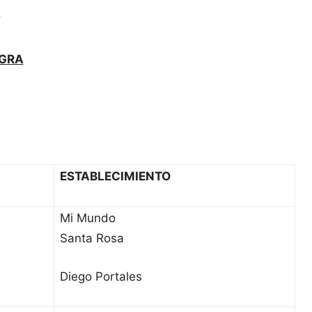
”
AGRA
ESTABLECIMIENTO
Mi Mundo
Santa Rosa
Diego Portales