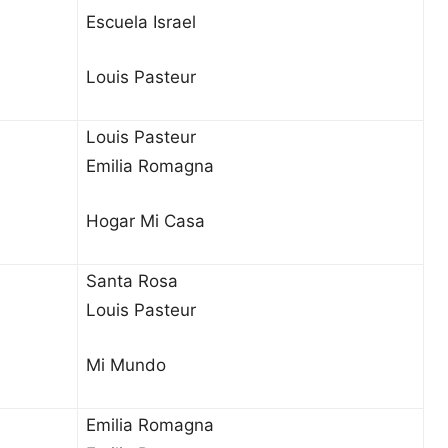
Escuela Israel
Louis Pasteur
Louis Pasteur
Emilia Romagna
Hogar Mi Casa
Santa Rosa
Louis Pasteur
Mi Mundo
Emilia Romagna