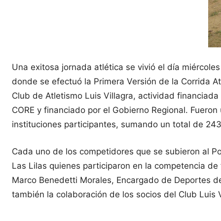
Una exitosa jornada atlética se vivió el día miércoles 
donde se efectuó la Primera Versión de la Corrida At
Club de Atletismo Luis Villagra, actividad financia
CORE y financiado por el Gobierno Regional.
Fueron 
instituciones participantes, sumando un total de 243
Cada uno de los competidores que se subieron al Po
Las Lilas quienes participaron en la competencia de 
Marco Benedetti Morales, Encargado de Deportes de 
también la colaboración de los socios del Club Luis