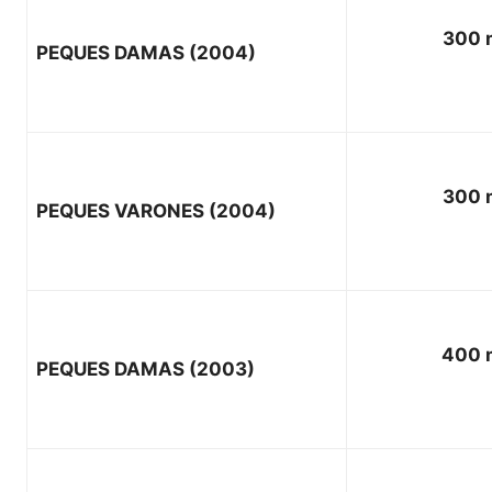
300 
PEQUES DAMAS
(2004)
300 
PEQUES VARONES
(2004)
400 
PEQUES DAMAS
(2003)