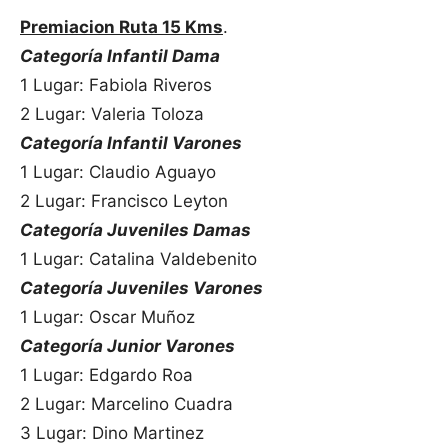
Premiacion Ruta 15 Kms
.
Categoría Infantil Dama
1 Lugar: Fabiola Riveros
2 Lugar: Valeria Toloza
Categoría Infantil Varones
1 Lugar: Claudio Aguayo
2 Lugar: Francisco Leyton
Categoría Juveniles Damas
1 Lugar: Catalina Valdebenito
Categoría Juveniles Varones
1 Lugar: Oscar Muñoz
Categoría Junior Varones
1 Lugar: Edgardo Roa
2 Lugar: Marcelino Cuadra
3 Lugar: Dino Martinez