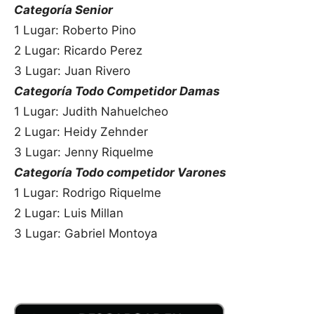
Categoría Senior
1 Lugar: Roberto Pino
2 Lugar: Ricardo Perez
3 Lugar: Juan Rivero
Categoría Todo Competidor Damas
1 Lugar: Judith Nahuelcheo
2 Lugar: Heidy Zehnder
3 Lugar: Jenny Riquelme
Categoría Todo competidor Varones
1 Lugar: Rodrigo Riquelme
2 Lugar: Luis Millan
3 Lugar: Gabriel Montoya