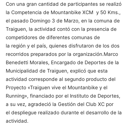
Con una gran cantidad de participantes se realizó
la Competencia de Mountanbike XCM y 50 Kms.,
el pasado Domingo 3 de Marzo, en la comuna de
Traiguen, la actividad contó con la presencia de
competidores de diferentes comunas de
la región y el país, quienes disfrutaron de los dos
recorridos preparados por la organización.
Marco
Benedetti Morales, Encargado de Deportes de la
Municipalidad de Traiguen, explicó que esta
actividad corresponde al segundo producto del
Proyecto «Traiguen vive el Mountanbike y el
Running», financiado por el Instituto de Deportes,
a su vez, agradeció la Gestión del Club XC por
el despliegue realizado durante el desarrollo de la
actividad.