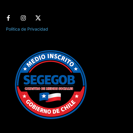
Política de Privacidad