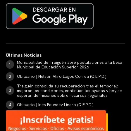
Últimas Noticias
Municipalidad de Traiguén abre postulaciones a la Beca
Municipal de Educación Superior 2026
Obituario | Nelson Aliro Lagos Correa (Q.E.P.D.)
Traiguén consolida su recuperación tras el temporal:
mejoran las condiciones, continúan las ayudas y hoy se
esperan definiciones sobre recursos regionales
Obituario | Inés Faundez Linero (Q.E.P.D.)