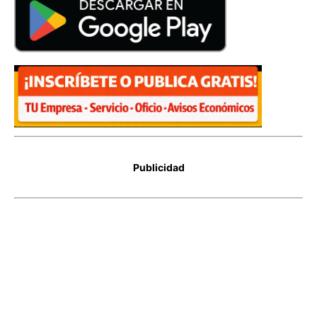
Publicidad