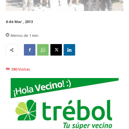
DEPORTES
6 de Mar , 2013
Menos de 1
min.
380
Visitas