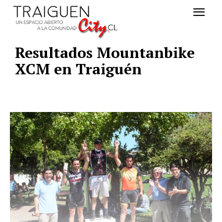
Resultados Mountanbike
XCM en Traiguén