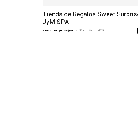
Tienda de Regalos Sweet Surpris
JyM SPA
sweetsurprisejym
-
30 de Mar , 2026