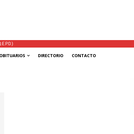
E.P.D.)
OBITUARIOS
DIRECTORIO
CONTACTO