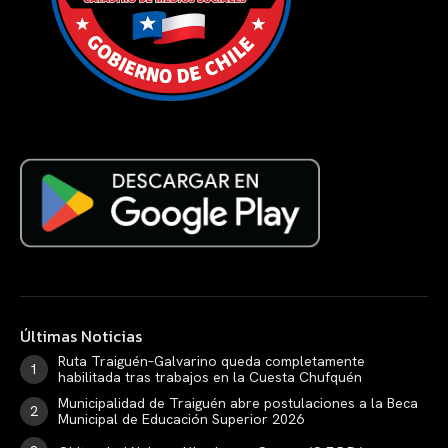
Últimas Noticias
Ruta Traiguén–Galvarino queda completamente
habilitada tras trabajos en la Cuesta Chufquén
Municipalidad de Traiguén abre postulaciones a la Beca
Municipal de Educación Superior 2026