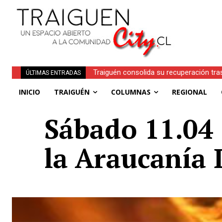
Traiguén consolida su recuperación tra
ÚLTIMAS ENTRADAS
regionales
INICIO
TRAIGUÉN
COLUMNAS
REGIONAL
Sábado 11.04 
la Araucanía 