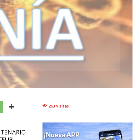
263
Visitas