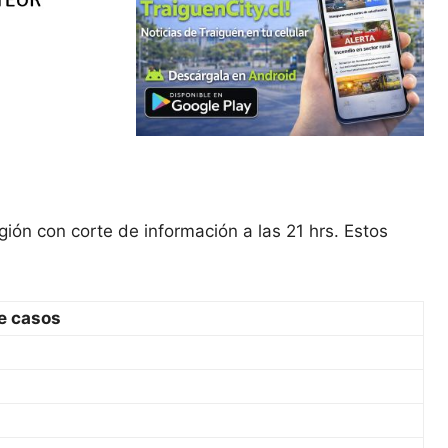
ión con corte de información a las 21 hrs. Estos
e casos