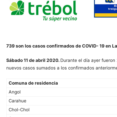
739 son los casos confirmados de COVID- 19 en La
Sábado 11 de abril 2020.
Durante el día ayer fueron
nuevos casos sumados a los confirmados anteriormen
Comuna de residencia
Angol
Carahue
Chol-Chol