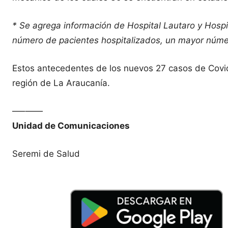
* Se agrega información de Hospital Lautaro y Hospi
número de pacientes hospitalizados, un mayor núm
Estos antecedentes de los nuevos 27 casos de Covi
región de La Araucanía.
—–——
Unidad de Comunicaciones
Seremi de Salud