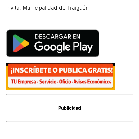
Invita, Municipalidad de Traiguén
Publicidad