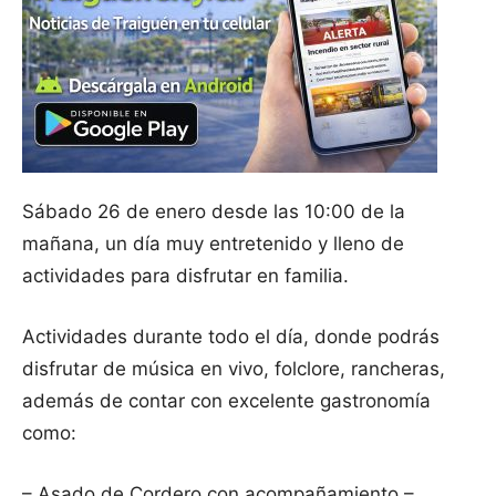
Sábado 26 de enero desde las 10:00 de la
mañana, un día muy entretenido y lleno de
actividades para disfrutar en familia.
Actividades durante todo el día, donde podrás
disfrutar de música en vivo, folclore, rancheras,
además de contar con excelente gastronomía
como:
– Asado de Cordero con acompañamiento –