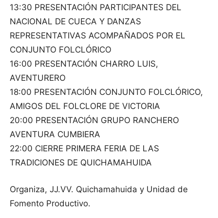
13:30 PRESENTACIÓN PARTICIPANTES DEL
NACIONAL DE CUECA Y DANZAS
REPRESENTATIVAS ACOMPAÑADOS POR EL
CONJUNTO FOLCLÓRICO
16:00 PRESENTACIÓN CHARRO LUIS,
AVENTURERO
18:00 PRESENTACIÓN CONJUNTO FOLCLÓRICO,
AMIGOS DEL FOLCLORE DE VICTORIA
20:00 PRESENTACIÓN GRUPO RANCHERO
AVENTURA CUMBIERA
22:00 CIERRE PRIMERA FERIA DE LAS
TRADICIONES DE QUICHAMAHUIDA
Organiza, JJ.VV. Quichamahuida y Unidad de
Fomento Productivo.