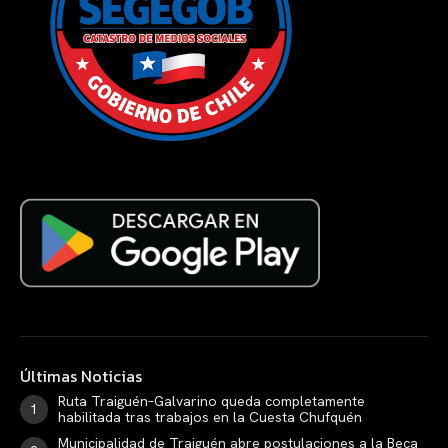
Últimas Noticias
Ruta Traiguén–Galvarino queda completamente
habilitada tras trabajos en la Cuesta Chufquén
Municipalidad de Traiguén abre postulaciones a la Beca