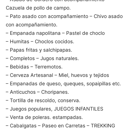
Cazuela de pollo de campo.
– Pato asado con acompañamiento – Chivo asado
con acompañamiento.
– Empanada napolitana – Pastel de choclo
– Humitas – Choclos cocidos.
– Papas fritas y salchipapas.
– Completos – Jugos naturales.
– Bebidas – Terremotos.
– Cerveza Artesanal – Miel, huevos y tejidos
– Empanadas de queso, queques, sopaipillas etc.
– Anticuchos – Choripanes.
– Tortilla de rescoldo, conserva.
– Juegos populares, JUEGOS INFANTILES
– Venta de poleras. estampadas.
– Cabalgatas – Paseo en Carretas – TREKKING