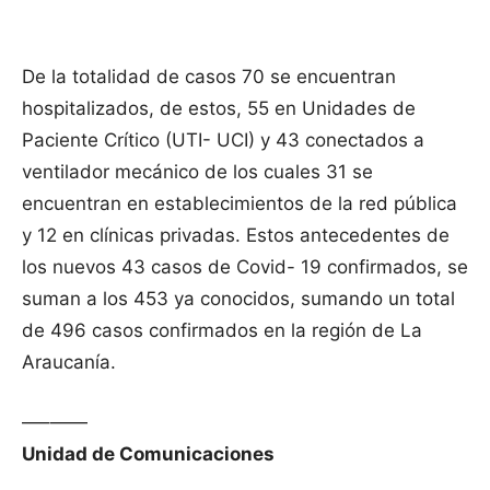
De la totalidad de casos 70 se encuentran
hospitalizados, de estos, 55 en Unidades de
Paciente Crítico (UTI- UCI) y 43 conectados a
ventilador mecánico de los cuales 31 se
encuentran en establecimientos de la red pública
y 12 en clínicas privadas. Estos antecedentes de
los nuevos 43 casos de Covid- 19 confirmados, se
suman a los 453 ya conocidos, sumando un total
de 496 casos confirmados en la región de La
Araucanía.
—–——
Unidad de Comunicaciones