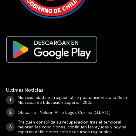
Últimas Noticias
Municipalidad de Traiguén abre postulaciones a la Beca
Municipal de Educación Superior 2026
Obituario | Nelson Aliro Lagos Correa (Q.E.P.D.)
Traiguén consolida su recuperación tras el temporal:
mejoran las condiciones, continúan las ayudas y hoy se
esperan definiciones sobre recursos regionales