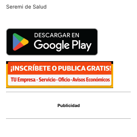
Seremi de Salud
Publicidad