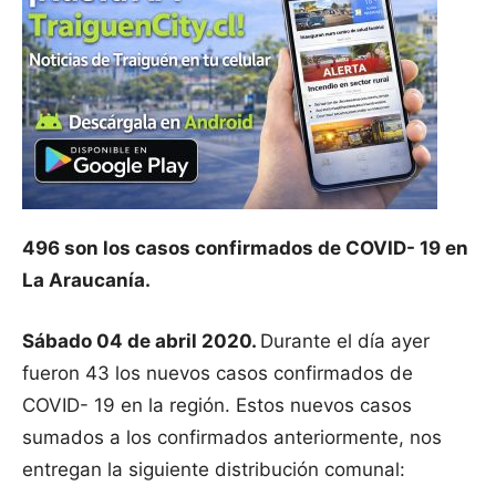
496 son los casos confirmados de COVID- 19 en
La Araucanía.
Sábado 04 de abril 2020.
Durante el día ayer
fueron 43 los nuevos casos confirmados de
COVID- 19 en la región. Estos nuevos casos
sumados a los confirmados anteriormente, nos
entregan la siguiente distribución comunal: