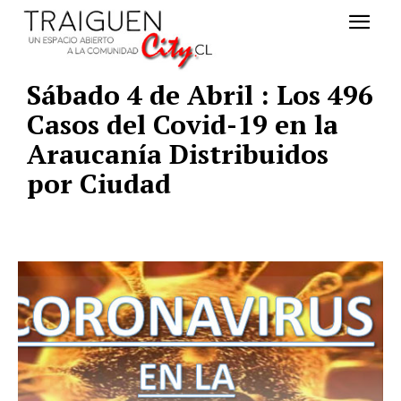
Sábado 4 de Abril : Los 496
Casos del Covid-19 en la
Araucanía Distribuidos
por Ciudad