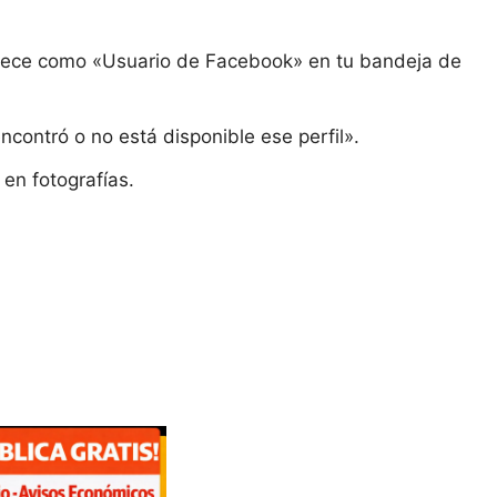
parece como «Usuario de Facebook» en tu bandeja de
ncontró o no está disponible ese perfil».
en fotografías.