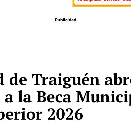
Publicidad