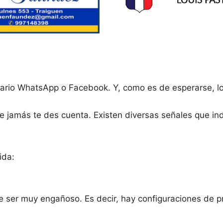
ario WhatsApp o Facebook. Y, como es de esperarse, los
e jamás te des cuenta. Existen diversas señales que in
ida:
ser muy engañoso. Es decir, hay configuraciones de pr