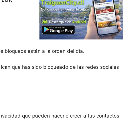
 bloqueos están a la orden del día.
dican que has sido bloqueado de las redes sociales
ivacidad que pueden hacerle creer a tus contactos