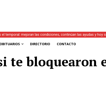
s el temporal: mejoran las condiciones, continúan las ayudas y hoy 
OBITUARIOS
DIRECTORIO
CONTACTO
si te bloquearon