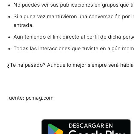
No puedes ver sus publicaciones en grupos que t
Si alguna vez mantuvieron una conversación por 
entrada.
Aun teniendo el link directo al perfil de dicha pe
Todas las interacciones que tuviste en algún mom
¿Te ha pasado? Aunque lo mejor siempre será hablar
fuente: pcmag.com