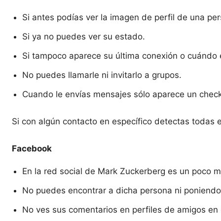
Si antes podías ver la imagen de perfil de una p
Si ya no puedes ver su estado.
Si tampoco aparece su última conexión o cuándo e
No puedes llamarle ni invitarlo a grupos.
Cuando le envías mensajes sólo aparece un check
Si con algún contacto en específico detectas todas
Facebook
En la red social de Mark Zuckerberg es un poco má
No puedes encontrar a dicha persona ni poniendo
No ves sus comentarios en perfiles de amigos en