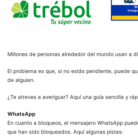
Millones de personas alrededor del mundo usan a di
El problema es que, si no estás pendiente, puede qu
de alguien.
¿Te atreves a averiguar? Aquí una guía sencilla y ráp
WhatsApp
En cuanto a bloqueos, el mensajero WhatsApp puede 
que han sido bloqueados. Aquí algunas pistas: