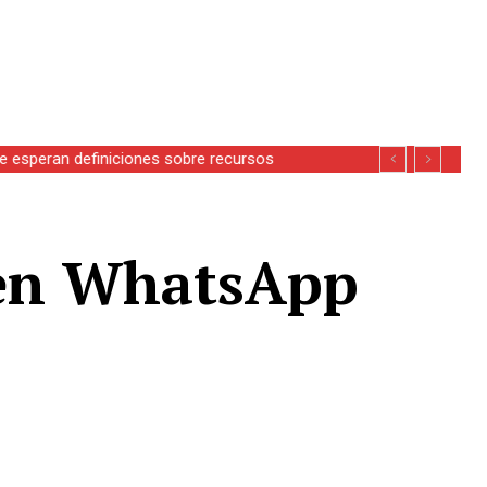
se esperan definiciones sobre recursos
 en WhatsApp