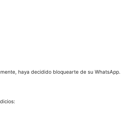
adamente, haya decidido bloquearte de su WhatsApp.
dicios: